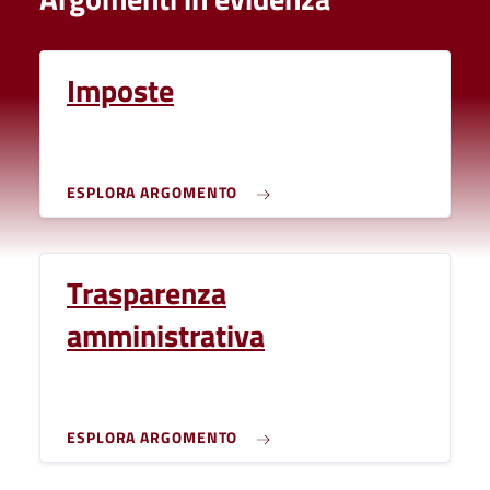
Imposte
ESPLORA ARGOMENTO
Trasparenza
amministrativa
ESPLORA ARGOMENTO