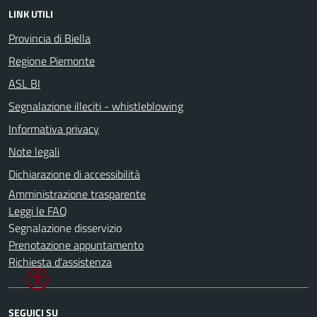
LINK UTILI
Provincia di Biella
Regione Piemonte
ASL BI
Segnalazione illeciti - whistleblowing
Informativa privacy
Note legali
Dichiarazione di accessibilità
Amministrazione trasparente
Leggi le FAQ
Segnalazione disservizio
Prenotazione appuntamento
Richiesta d'assistenza
SEGUICI SU