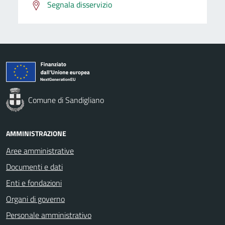
Segnala disservizio
Comune di Sandigliano
AMMINISTRAZIONE
Aree amministrative
Documenti e dati
Enti e fondazioni
Organi di governo
Personale amministrativo