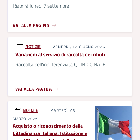
Riaprirà lunedì 7 settembre
VAI ALLA PAGINA
NOTIZIE
VENERDÌ, 12 GIUGNO 2026
Variazioni al servizio di raccolta dei rifiuti
Raccolta dell'indifferenziata QUINDICINALE
VAI ALLA PAGINA
NOTIZIE
MARTEDÌ, 03
MARZO 2026
Acquisto o riconoscimento della
Cittadinanza Italiana. Istituzione e