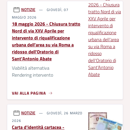
NOTIZIE
GIOVEDÌ, 07
MAGGIO 2026
18 maggio 2026 - Chiusura tratto
Nord di via XXV Aprile per
intervento di riqualificazione
urbana dell'area su via Roma a
ridosso dell'Oratorio di
Sant'Antonio Abate
Viabilità alternativa
Rendering intervento
VAI ALLA PAGINA
NOTIZIE
GIOVEDÌ, 26 MARZO
2026
Carta d'identità cartacea -