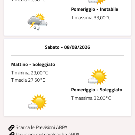
Pomeriggio - Instabile
T massima 33,00°C
Sabato - 08/08/2026
Mattino - Soleggiato
T minima 23,00°C
T media 27,50°C
Pomeriggio - Soleggiato
T massima 32,00°C
Scarica le Previsioni ARPA
Previsioni meteorologiche ARPA