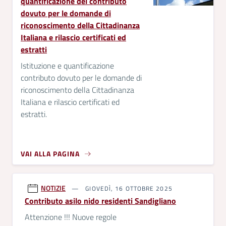
quantificazione del contributo
dovuto per le domande di
riconoscimento della Cittadinanza
Italiana e rilascio certificati ed
estratti
Istituzione e quantificazione
contributo dovuto per le domande di
riconoscimento della Cittadinanza
Italiana e rilascio certificati ed
estratti.
VAI ALLA PAGINA
NOTIZIE
GIOVEDÌ, 16 OTTOBRE 2025
Contributo asilo nido residenti Sandigliano
Attenzione !!! Nuove regole