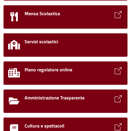
Mensa Scolastica
Servizi scolastici
Piano regolatore online
Amministrazione Trasparente
Cultura e spettacoli