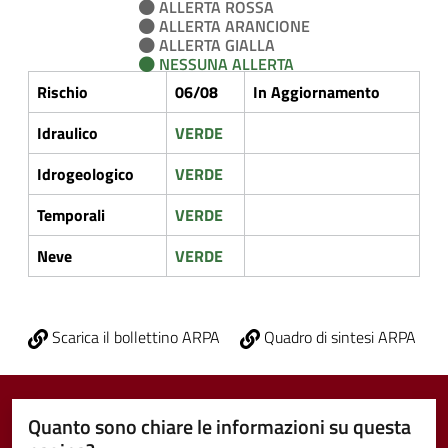
ALLERTA ROSSA
ALLERTA ARANCIONE
ALLERTA GIALLA
NESSUNA ALLERTA
Rischio
06/08
In Aggiornamento
Idraulico
VERDE
Idrogeologico
VERDE
Temporali
VERDE
Neve
VERDE
Scarica il bollettino ARPA
Quadro di sintesi ARPA
Quanto sono chiare le informazioni su questa