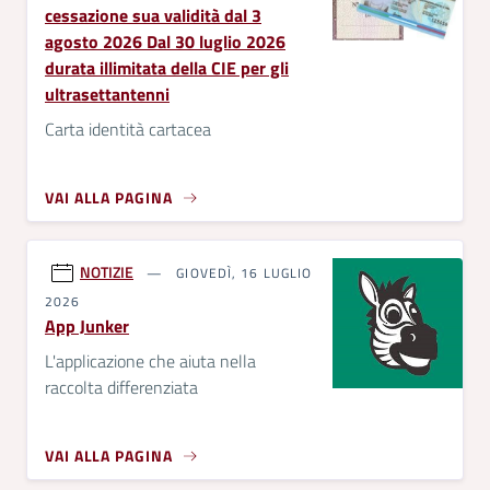
cessazione sua validità dal 3
agosto 2026 Dal 30 luglio 2026
durata illimitata della CIE per gli
ultrasettantenni
Carta identità cartacea
VAI ALLA PAGINA
NOTIZIE
GIOVEDÌ, 16 LUGLIO
2026
App Junker
L'applicazione che aiuta nella
raccolta differenziata
VAI ALLA PAGINA