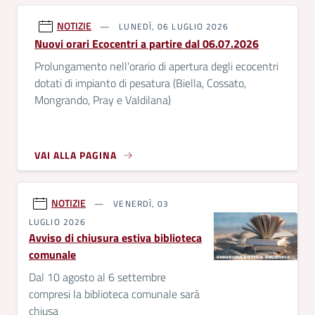
NOTIZIE
LUNEDÌ, 06 LUGLIO 2026
Nuovi orari Ecocentri a partire dal 06.07.2026
Prolungamento nell'orario di apertura degli ecocentri
dotati di impianto di pesatura (Biella, Cossato,
Mongrando, Pray e Valdilana)
VAI ALLA PAGINA
NOTIZIE
VENERDÌ, 03
LUGLIO 2026
Avviso di chiusura estiva biblioteca
comunale
Dal 10 agosto al 6 settembre
compresi la biblioteca comunale sarà
chiusa