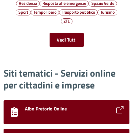
Residenza
Risposta alle emergenze
Spazio Verde
Sport
Tempo libero
Trasporto pubblico
Turismo
ZTL
Vedi Tutti
Siti tematici - Servizi online
per cittadini e imprese
Albo Pretorio Online