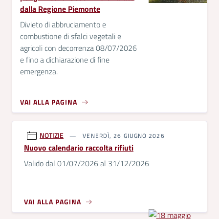
dalla Regione Piemonte
Divieto di abbruciamento e
combustione di sfalci vegetali e
agricoli con decorrenza 08/07/2026
e fino a dichiarazione di fine
emergenza.
VAI ALLA PAGINA
NOTIZIE
VENERDÌ, 26 GIUGNO 2026
Nuovo calendario raccolta rifiuti
Valido dal 01/07/2026 al 31/12/2026
VAI ALLA PAGINA