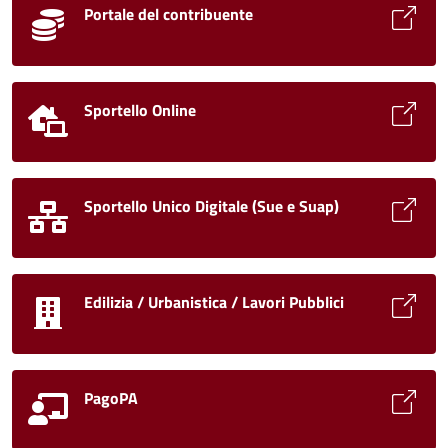
Portale del contribuente
Sportello Online
Sportello Unico Digitale (Sue e Suap)
Edilizia / Urbanistica / Lavori Pubblici
PagoPA