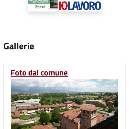
Gallerie
Foto dal comune