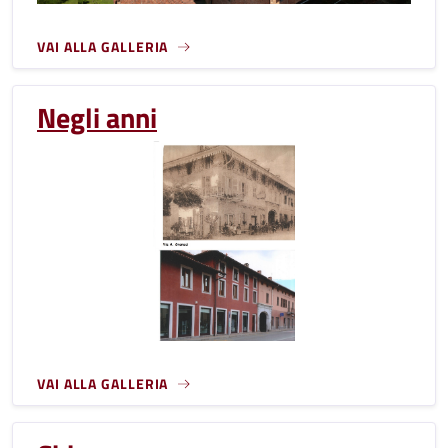
VAI ALLA GALLERIA
Negli anni
VAI ALLA GALLERIA