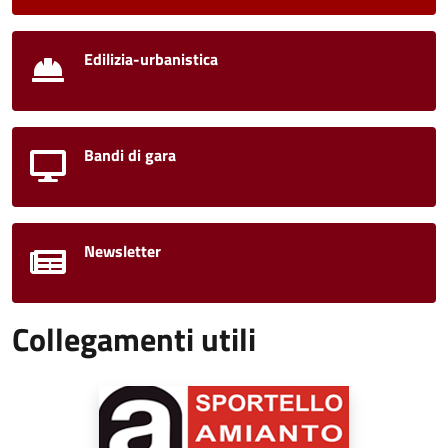
Edilizia-urbanistica
Bandi di gara
Newsletter
Collegamenti utili