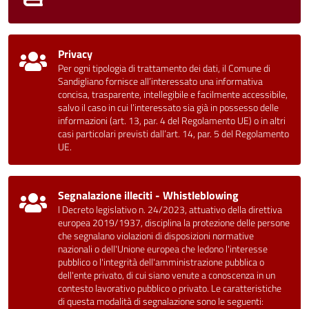
Privacy
Per ogni tipologia di trattamento dei dati, il Comune di
Sandigliano fornisce all’interessato una informativa
concisa, trasparente, intellegibile e facilmente accessibile,
salvo il caso in cui l’interessato sia già in possesso delle
informazioni (art. 13, par. 4 del Regolamento UE) o in altri
casi particolari previsti dall’art. 14, par. 5 del Regolamento
UE.
Segnalazione illeciti - Whistleblowing
l Decreto legislativo n. 24/2023, attuativo della direttiva
europea 2019/1937, disciplina la protezione delle persone
che segnalano violazioni di disposizioni normative
nazionali o dell'Unione europea che ledono l'interesse
pubblico o l'integrità dell'amministrazione pubblica o
dell'ente privato, di cui siano venute a conoscenza in un
contesto lavorativo pubblico o privato. Le caratteristiche
di questa modalità di segnalazione sono le seguenti: