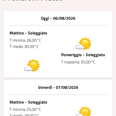
Oggi - 06/08/2026
Mattino - Soleggiato
T minima 26,00°C
T media 30,50°C
Pomeriggio - Soleggiato
T massima 35,00°C
Venerdì - 07/08/2026
Mattino - Soleggiato
T minima 25,00°C
T media 29,00°C