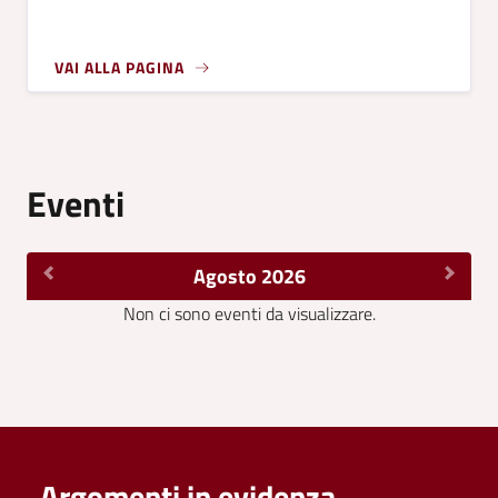
VAI ALLA PAGINA
Eventi
Agosto 2026
Non ci sono eventi da visualizzare.
Argomenti in evidenza