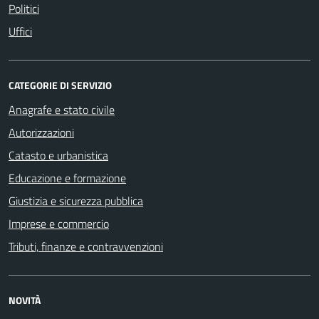
Politici
Uffici
CATEGORIE DI SERVIZIO
Anagrafe e stato civile
Autorizzazioni
Catasto e urbanistica
Educazione e formazione
Giustizia e sicurezza pubblica
Imprese e commercio
Tributi, finanze e contravvenzioni
NOVITÀ