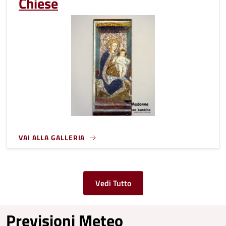
Chiese
VAI ALLA GALLERIA
Vedi Tutto
Previsioni Meteo