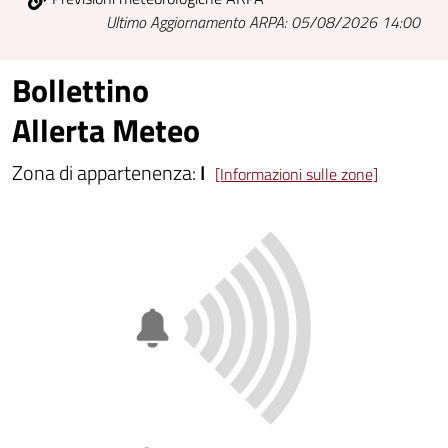
Ultimo Aggiornamento ARPA: 05/08/2026 14:00
Bollettino
Allerta Meteo
Zona di appartenenza:
I
[Informazioni sulle zone]