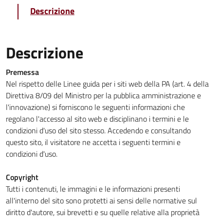
Descrizione
Descrizione
Premessa
Nel rispetto delle Linee guida per i siti web della PA (art. 4 della
Direttiva 8/09 del Ministro per la pubblica amministrazione e
l'innovazione) si forniscono le seguenti informazioni che
regolano l'accesso al sito web e disciplinano i termini e le
condizioni d'uso del sito stesso. Accedendo e consultando
questo sito, il visitatore ne accetta i seguenti termini e
condizioni d'uso.
Copyright
Tutti i contenuti, le immagini e le informazioni presenti
all'interno del sito sono protetti ai sensi delle normative sul
diritto d'autore, sui brevetti e su quelle relative alla proprietà