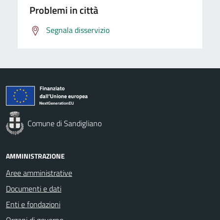
Problemi in città
Segnala disservizio
Comune di Sandigliano
AMMINISTRAZIONE
Aree amministrative
Documenti e dati
Enti e fondazioni
Organi di governo