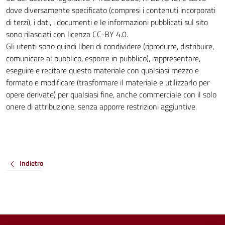
dove diversamente specificato (compresi i contenuti incorporati
di terzi), i dati, i documenti e le informazioni pubblicati sul sito
sono rilasciati con licenza CC-BY 4.0.
Gli utenti sono quindi liberi di condividere (riprodurre, distribuire,
comunicare al pubblico, esporre in pubblico), rappresentare,
eseguire e recitare questo materiale con qualsiasi mezzo e
formato e modificare (trasformare il materiale e utilizzarlo per
opere derivate) per qualsiasi fine, anche commerciale con il solo
onere di attribuzione, senza apporre restrizioni aggiuntive.
Indietro