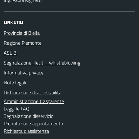
LINK UTILI
Provincia di Biella
Regione Piemonte
ASL BI
Segnalazione illeciti - whistleblowing
Informativa privacy
Note legali
Dichiarazione di accessibilità
Amministrazione trasparente
Leggi le FAQ
Segnalazione disservizio
Prenotazione appuntamento
Richiesta d'assistenza