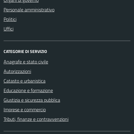
Personale amministrativo
Politici
Uffici
CATEGORIE DI SERVIZIO
Anagrafe e stato civile
Autorizzazioni
Catasto e urbanistica
Educazione e formazione
Giustizia e sicurezza pubblica
Imprese e commercio
Tributi, finanze e contravvenzioni