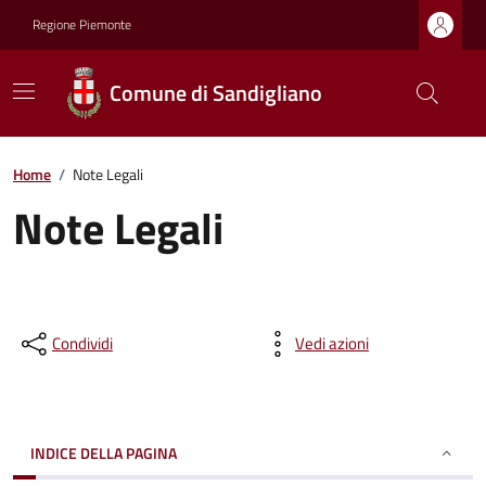
Regione Piemonte
Comune di Sandigliano
Home
/
Note Legali
Note Legali
Condividi
Vedi azioni
INDICE DELLA PAGINA