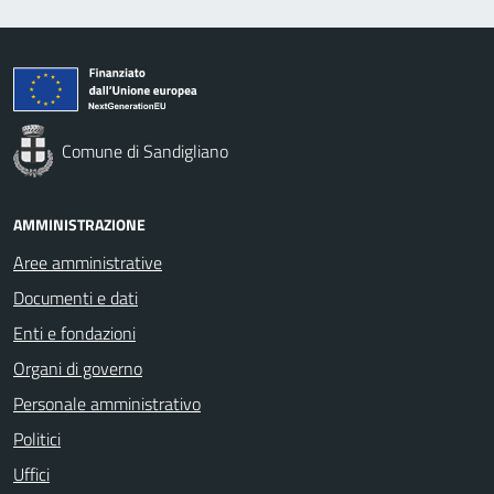
Comune di Sandigliano
AMMINISTRAZIONE
Aree amministrative
Documenti e dati
Enti e fondazioni
Organi di governo
Personale amministrativo
Politici
Uffici