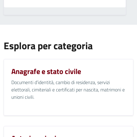
Esplora per categoria
Anagrafe e stato civile
Documenti d’identità, cambio di residenza, servizi
elettorali, cimiteriali e certificati per nascita, matrimoni e
unioni civili.