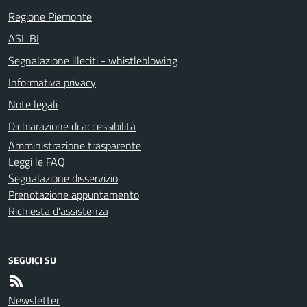
Regione Piemonte
ASL BI
Segnalazione illeciti - whistleblowing
Informativa privacy
Note legali
Dichiarazione di accessibilità
Amministrazione trasparente
Leggi le FAQ
Segnalazione disservizio
Prenotazione appuntamento
Richiesta d'assistenza
SEGUICI SU
Newsletter