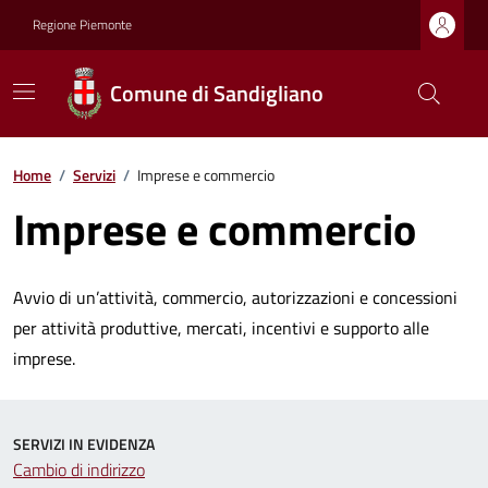
Regione Piemonte
Comune di Sandigliano
Home
/
Servizi
/
Imprese e commercio
Imprese e commercio
Avvio di un’attività, commercio, autorizzazioni e concessioni
per attività produttive, mercati, incentivi e supporto alle
imprese.
SERVIZI IN EVIDENZA
Cambio di indirizzo