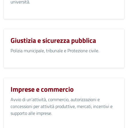
università.
Giustizia e sicurezza pubblica
Polizia municipale, tribunale e Protezione civile.
Imprese e commercio
Avvio di un’attività, commercio, autorizzazioni e
concessioni per attività produttive, mercati, incentivi e
supporto alle imprese.