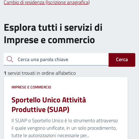
Cambio di residenza (Iscrizione anagrafica)
Esplora tutti i servizi di
Imprese e commercio
Cerca una parola chiave
Cerca
1
servizi trovati in ordine alfabetico
IMPRESE E COMMERCIO
Sportello Unico Attività
Produttive (SUAP)
Il SUAP o Sportello Unico è lo strumento attraverso
il quale vengono unificate, in un solo procedimento,
tutte le autorizzazioni necessarie per...