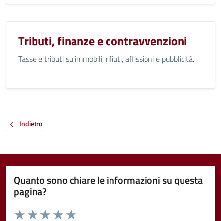
Tributi, finanze e contravvenzioni
Tasse e tributi su immobili, rifiuti, affissioni e pubblicità.
Indietro
Quanto sono chiare le informazioni su questa
pagina?
Valuta da 1 a 5 stelle la pagina