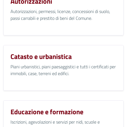
Autorizzazioni
Autorizzazioni, permessi, licenze, concessioni di suolo,
passi carrabili e prestito di beni del Comune.
Catasto e urbanistica
Piani urbanistici, piani paesaggistici e tutti i certificati per
immobili, case, terreni ed edifici.
Educazione e formazione
Iscrizioni, agevolazioni e servizi per nidi, scuole e