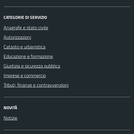
CATEGORIE DI SERVIZIO
Anagrafe e stato civile
Autorizzazioni
Catasto e urbanistica
Educazione e formazione
Giustizia e sicurezza pubblica
Imprese e commercio
Tributi, finanze e contravvenzioni
NOVITÀ
Notizie