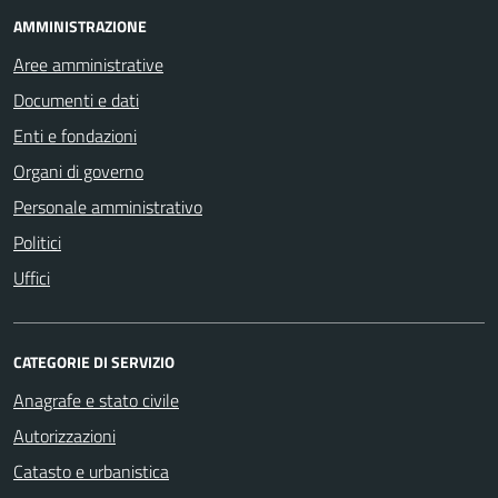
AMMINISTRAZIONE
Aree amministrative
Documenti e dati
Enti e fondazioni
Organi di governo
Personale amministrativo
Politici
Uffici
CATEGORIE DI SERVIZIO
Anagrafe e stato civile
Autorizzazioni
Catasto e urbanistica