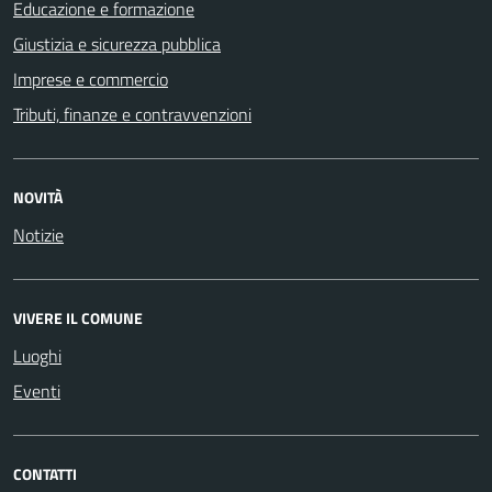
Educazione e formazione
Giustizia e sicurezza pubblica
Imprese e commercio
Tributi, finanze e contravvenzioni
NOVITÀ
Notizie
VIVERE IL COMUNE
Luoghi
Eventi
CONTATTI