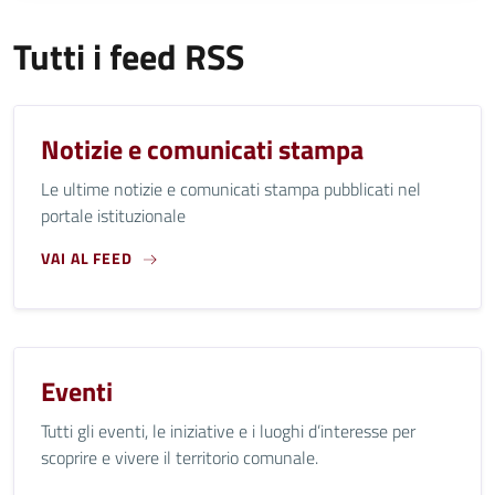
Tutti i feed RSS
Notizie e comunicati stampa
Le ultime notizie e comunicati stampa pubblicati nel
portale istituzionale
VAI AL FEED
Eventi
Tutti gli eventi, le iniziative e i luoghi d’interesse per
scoprire e vivere il territorio comunale.