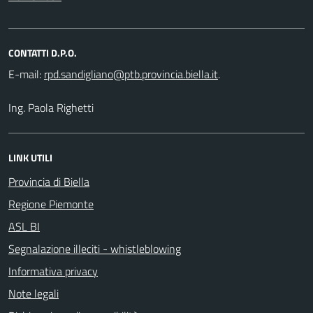
CONTATTI D.P.O.
E-mail:
.
Ing. Paola Righetti
LINK UTILI
Provincia di Biella
Regione Piemonte
ASL BI
Segnalazione illeciti - whistleblowing
Informativa privacy
Note legali