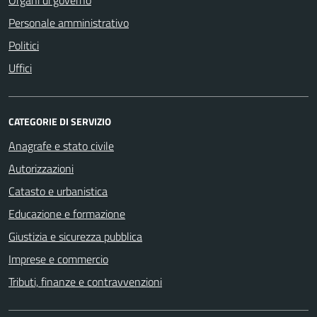
Personale amministrativo
Politici
Uffici
CATEGORIE DI SERVIZIO
Anagrafe e stato civile
Autorizzazioni
Catasto e urbanistica
Educazione e formazione
Giustizia e sicurezza pubblica
Imprese e commercio
Tributi, finanze e contravvenzioni