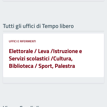
Tutti gli uffici di Tempo libero
UFFICI E RIFERIMENTI
Elettorale / Leva /Istruzione e
Servizi scolastici /Cultura,
Biblioteca / Sport, Palestra