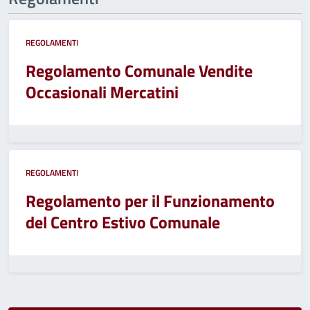
REGOLAMENTI
Regolamento Comunale Vendite
Occasionali Mercatini
REGOLAMENTI
Regolamento per il Funzionamento
del Centro Estivo Comunale