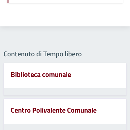
Contenuto di Tempo libero
Biblioteca comunale
Centro Polivalente Comunale