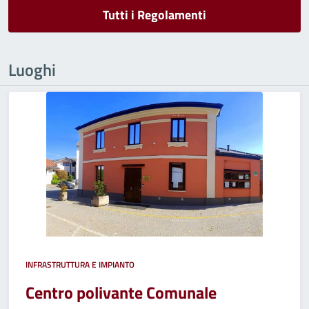
Tutti i Regolamenti
Luoghi
INFRASTRUTTURA E IMPIANTO
Centro polivante Comunale