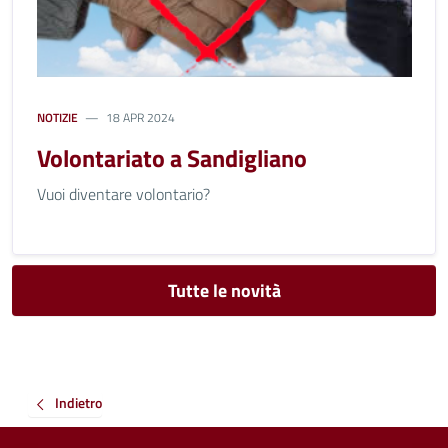
NOTIZIE
18 APR 2024
Volontariato a Sandigliano
Vuoi diventare volontario?
Tutte le novità
Indietro