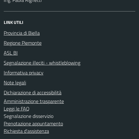
LINK UTILI
Provincia di Biella
Regione Piemonte
ASL BI
Segnalazione illeciti - whistleblowing
Informativa privacy
Note legali
Dichiarazione di accessibilità
Amministrazione trasparente
Leggi le FAQ
Segnalazione disservizio
Prenotazione appuntamento
Richiesta d'assistenza