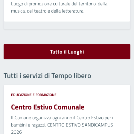
Luogo di promozione culturale del territorio, della
musica, del teatro e della letteratura.
Tutto il Luoghi
Tutti i servizi di Tempo libero
EDUCAZIONE E FORMAZIONE
Centro Estivo Comunale
Il Comune organizza ogni anno il Centro Estivo per i
bambini e ragazzi. CENTRO ESTIVO SANDICAMPUS
2026