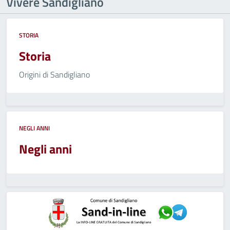
Vivere Sandigliano
STORIA
Storia
Origini di Sandigliano
NEGLI ANNI
Negli anni