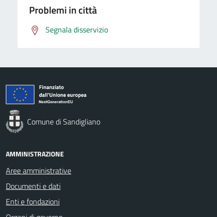
Problemi in città
Segnala disservizio
Comune di Sandigliano
AMMINISTRAZIONE
Aree amministrative
Documenti e dati
Enti e fondazioni
Organi di governo