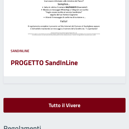
SANDINLINE
PROGETTO SandInLine
Tutto il Vivere
Regolamenti