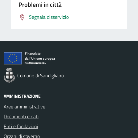
Problemi in città
Segnala disservizio
Comune di Sandigliano
AMMINISTRAZIONE
Aree amministrative
Documenti e dati
Enti e fondazioni
Organi di governo