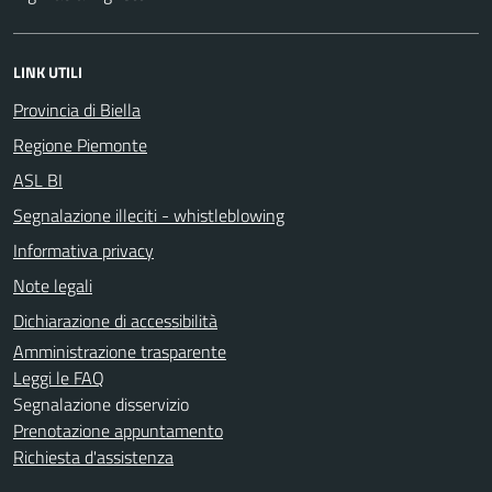
LINK UTILI
Provincia di Biella
Regione Piemonte
ASL BI
Segnalazione illeciti - whistleblowing
Informativa privacy
Note legali
Dichiarazione di accessibilità
Amministrazione trasparente
Leggi le FAQ
Segnalazione disservizio
Prenotazione appuntamento
Richiesta d'assistenza