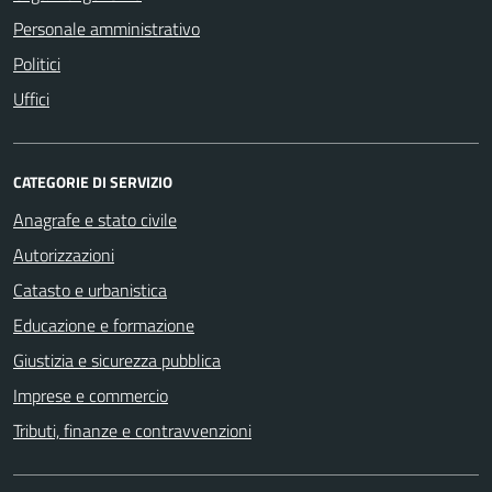
Personale amministrativo
Politici
Uffici
CATEGORIE DI SERVIZIO
Anagrafe e stato civile
Autorizzazioni
Catasto e urbanistica
Educazione e formazione
Giustizia e sicurezza pubblica
Imprese e commercio
Tributi, finanze e contravvenzioni