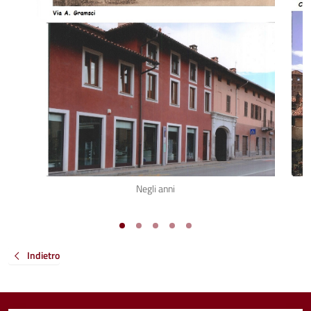
Negli anni
Indietro