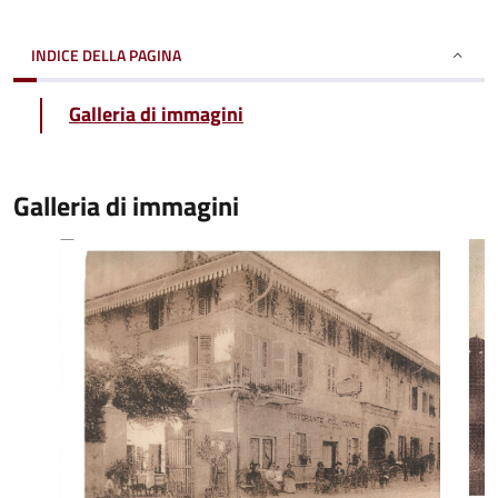
INDICE DELLA PAGINA
Galleria di immagini
Galleria di immagini