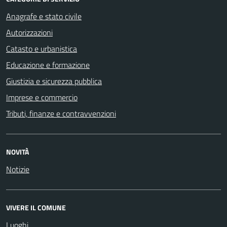
Anagrafe e stato civile
Autorizzazioni
Catasto e urbanistica
Educazione e formazione
Giustizia e sicurezza pubblica
Imprese e commercio
Tributi, finanze e contravvenzioni
NOVITÀ
Notizie
VIVERE IL COMUNE
Luoghi