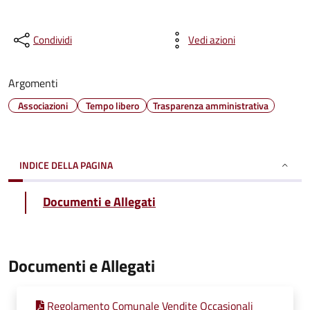
Condividi
Vedi azioni
Argomenti
Associazioni
Tempo libero
Trasparenza amministrativa
INDICE DELLA PAGINA
Documenti e Allegati
Documenti e Allegati
Regolamento Comunale Vendite Occasionali