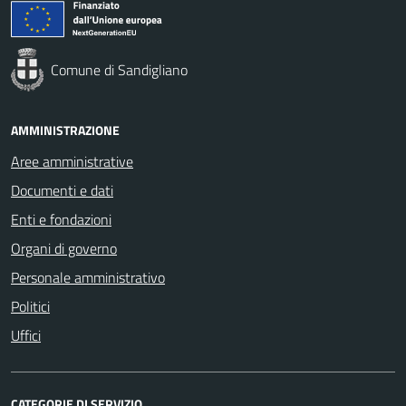
Comune di Sandigliano
AMMINISTRAZIONE
Aree amministrative
Documenti e dati
Enti e fondazioni
Organi di governo
Personale amministrativo
Politici
Uffici
CATEGORIE DI SERVIZIO