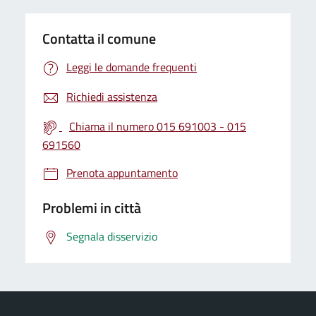
Contatta il comune
Leggi le domande frequenti
Richiedi assistenza
Chiama il numero 015 691003 - 015
691560
Prenota appuntamento
Problemi in città
Segnala disservizio