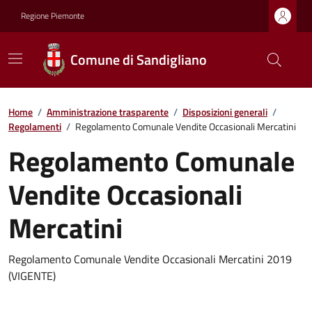
Regione Piemonte
Comune di Sandigliano
Home
/
Amministrazione trasparente
/
Disposizioni generali
/
Regolamenti
/
Regolamento Comunale Vendite Occasionali Mercatini
Regolamento Comunale
Vendite Occasionali
Mercatini
Regolamento Comunale Vendite Occasionali Mercatini 2019
(VIGENTE)