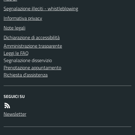
Segnalazione illeciti - whistleblowing
Informativa privacy
Note legali
Dichiarazione di accessibilità
Amministrazione trasparente
Leggi le FAQ
Segnalazione disservizio
Prenotazione appuntamento
Richiesta d'assistenza
SEGUICI SU
Newsletter