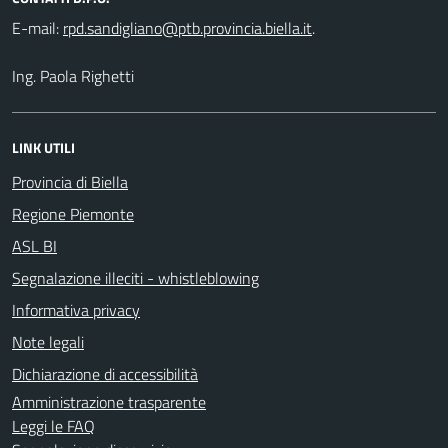
E-mail:
.
Ing. Paola Righetti
LINK UTILI
Provincia di Biella
Regione Piemonte
ASL BI
Segnalazione illeciti - whistleblowing
Informativa privacy
Note legali
Dichiarazione di accessibilità
Amministrazione trasparente
Leggi le FAQ