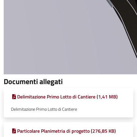
Documenti allegati
Delimitazione Primo Lotto di Cantiere (1,41 MB)
Delimitazione Primo Lotto di Cantiere
Particolare Planimetria di progetto (276,85 KB)