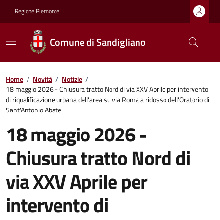
Regione Piemonte
Comune di Sandigliano
Home
/
Novità
/
Notizie
/
18 maggio 2026 - Chiusura tratto Nord di via XXV Aprile per intervento
di riqualificazione urbana dell'area su via Roma a ridosso dell'Oratorio di
Sant'Antonio Abate
18 maggio 2026 -
Chiusura tratto Nord di
via XXV Aprile per
intervento di