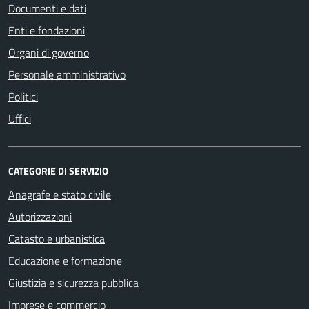
Documenti e dati
Enti e fondazioni
Organi di governo
Personale amministrativo
Politici
Uffici
CATEGORIE DI SERVIZIO
Anagrafe e stato civile
Autorizzazioni
Catasto e urbanistica
Educazione e formazione
Giustizia e sicurezza pubblica
Imprese e commercio