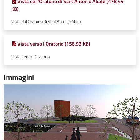
Vista dall'Oratorio di Sant'Antonio Abate (478,44
KB)
Vista dallOratorio di Sant'Antonio Abate
Vista verso l'Oratorio (156,93 KB)
Vista verso l'Oratorio
Immagini