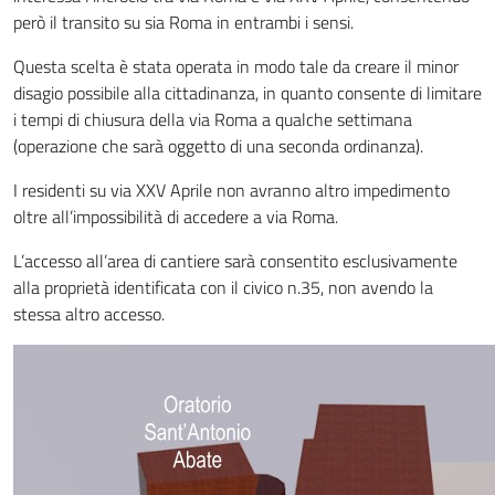
però il transito su sia Roma in entrambi i sensi.
Questa scelta è stata operata in modo tale da creare il minor
disagio possibile alla cittadinanza, in quanto consente di limitare
i tempi di chiusura della via Roma a qualche settimana
(operazione che sarà oggetto di una seconda ordinanza).
I residenti su via XXV Aprile non avranno altro impedimento
oltre all’impossibilità di accedere a via Roma.
L’accesso all’area di cantiere sarà consentito esclusivamente
alla proprietà identificata con il civico n.35, non avendo la
stessa altro accesso.