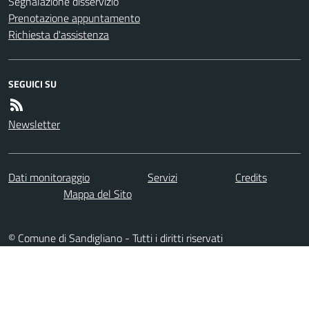
Segnalazione disservizio
Prenotazione appuntamento
Richiesta d'assistenza
SEGUICI SU
Newsletter
Dati monitoraggio
Servizi
Credits
Mappa del Sito
© Comune di Sandigliano - Tutti i diritti riservati