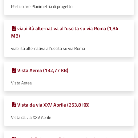
Particolare Planimetria di progetto
viabilità alternativa all'uscita su via Roma (1,34
MB)
viabilità alternativa all'uscita su via Roma
Vista Aerea (132,77 KB)
Vista Aerea
Vista da via XXV Aprile (253,8 KB)
Vista da via XXV Aprile