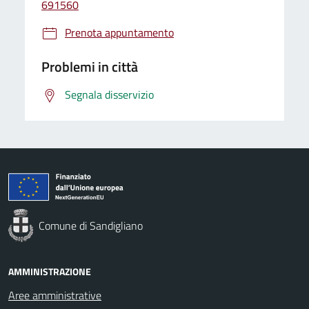
691560
Prenota appuntamento
Problemi in città
Segnala disservizio
Comune di Sandigliano
AMMINISTRAZIONE
Aree amministrative