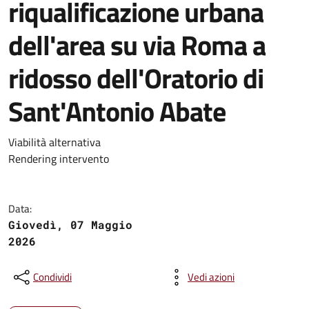
riqualificazione urbana
dell'area su via Roma a
ridosso dell'Oratorio di
Sant'Antonio Abate
Viabilità alternativa
Rendering intervento
Data:
Giovedì, 07 Maggio
2026
Condividi
Vedi azioni