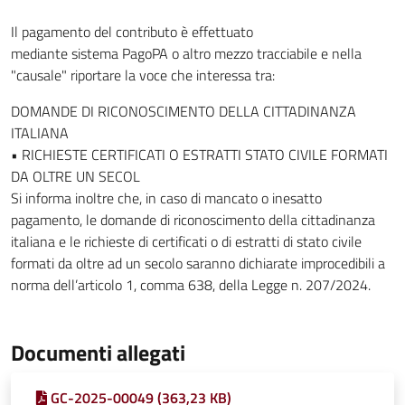
Il pagamento del contributo è effettuato
mediante sistema PagoPA o altro mezzo tracciabile e nella
"causale" riportare la voce che interessa tra:
DOMANDE DI RICONOSCIMENTO DELLA CITTADINANZA
ITALIANA
• RICHIESTE CERTIFICATI O ESTRATTI STATO CIVILE FORMATI
DA OLTRE UN SECOL
Si informa inoltre che, in caso di mancato o inesatto
pagamento, le domande di riconoscimento della cittadinanza
italiana e le richieste di certificati o di estratti di stato civile
formati da oltre ad un secolo saranno dichiarate improcedibili a
norma dell’articolo 1, comma 638, della Legge n. 207/2024.
Documenti allegati
GC-2025-00049 (363,23 KB)