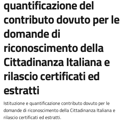
quantificazione del
contributo dovuto per le
domande di
riconoscimento della
Cittadinanza Italiana e
rilascio certificati ed
estratti
Istituzione e quantificazione contributo dovuto per le
domande di riconoscimento della Cittadinanza Italiana e
rilascio certificati ed estratti.