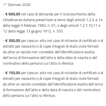
1° Gennaio 2026
-
€ 600,00
nel caso di domande per il riconoscimento della
cittadinanza italiana presentate ai sensi degli articoli 1,2,3, e 14
della legge 5 febbraio 1992, n. 91, o degli articoli 1,2,7,10,11 e
12 della legge 13 giugno 1912, n. 555
-
€ 300,00
per ciascun atto nel caso di richieste di certificati o di
estratti per riassunto o di copie integrali di stato civile formati
da oltre un secolo non corredate dell’identificazione esatta
dell’anno di formazione dell’atto e della data di nascita e del
nominativo della persona cui l’atto si riferisce.
-
€ 150,00
per ciascun atto nel caso di richieste di certificati o di
estratti per riassunto o di copie integrali di stato civile formati
da oltre un secolo corredate dell’identificazione esatta dell’anno
di formazione dell’atto e della data di nascita e del nominativo
della persona cui l’atto si riferisce;