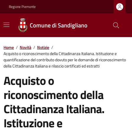
Regione Piemonte
Comune di Sandigliano
Home
/
Novità
/
Notizie
/
Acquisto o riconoscimento della Cittadinanza Italiana. Istituzione e
quantificazione del contributo dovuto per le domande di riconoscimento
della Cittadinanza Italiana e rilascio certificati ed estratti
Acquisto o
riconoscimento della
Cittadinanza Italiana.
Istituzione e