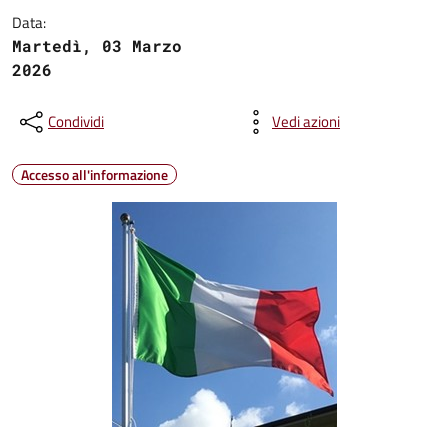
Data:
Martedì, 03 Marzo
2026
Condividi
Vedi azioni
Accesso all'informazione