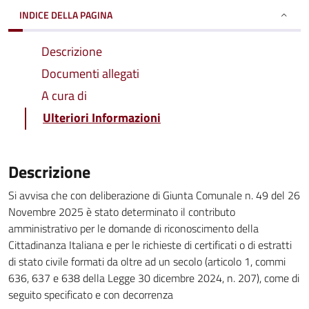
INDICE DELLA PAGINA
Descrizione
Documenti allegati
A cura di
Ulteriori Informazioni
Descrizione
Si avvisa che con deliberazione di Giunta Comunale n. 49 del 26
Novembre 2025 è stato determinato il contributo
amministrativo per le domande di riconoscimento della
Cittadinanza Italiana e per le richieste di certificati o di estratti
di stato civile formati da oltre ad un secolo (articolo 1, commi
636, 637 e 638 della Legge 30 dicembre 2024, n. 207), come di
seguito specificato e con decorrenza