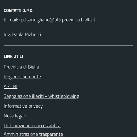
CONTATTI D.P.O.
E-mail:
.
Ing. Paola Righetti
LINK UTILI
Provincia di Biella
Regione Piemonte
ASL BI
Segnalazione illeciti - whistleblowing
Informativa privacy
Note legali
Dichiarazione di accessibilità
Amministrazione trasparente