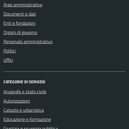
Aree amministrative
Documenti e dati
Enti e fondazioni
Organi di governo
Personale amministrativo
Politici
Uffici
CATEGORIE DI SERVIZIO
Anagrafe e stato civile
Autorizzazioni
Catasto e urbanistica
Educazione e formazione
Giustizia e sicurezza pubblica