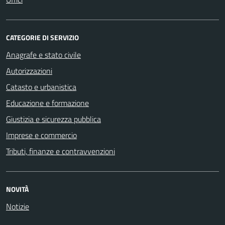
CATEGORIE DI SERVIZIO
Anagrafe e stato civile
Autorizzazioni
Catasto e urbanistica
Educazione e formazione
Giustizia e sicurezza pubblica
Imprese e commercio
Tributi, finanze e contravvenzioni
NOVITÀ
Notizie