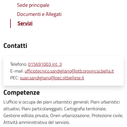
Sede principale
Documenti e Allegati
Servizi
Contatti
Telefono:
015691003 int. 3
E-mail:
ufficiotecnico.sandigliano@ptb.provincia.biella.it
PEC:
suap.sandigliano@pec.ptbiellese.it
Competenze
L'ufficio si occupa dei piani urbanistici generali; Piani urbanistici
attuativi; Piani particolareggiati; Cartografia territoriale;
Gestione edilizia privata; Oneri urbanizzazione; Protezione civile;
Attività amministrativa del servizio.