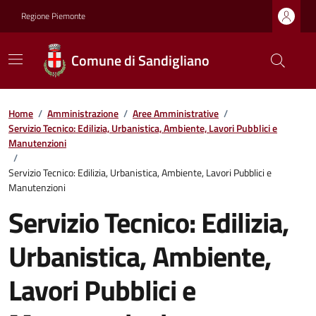
Regione Piemonte
Comune di Sandigliano
Home
/
Amministrazione
/
Aree Amministrative
/
Servizio Tecnico: Edilizia, Urbanistica, Ambiente, Lavori Pubblici e
Manutenzioni
/
Servizio Tecnico: Edilizia, Urbanistica, Ambiente, Lavori Pubblici e
Manutenzioni
Servizio Tecnico: Edilizia,
Urbanistica, Ambiente,
Lavori Pubblici e