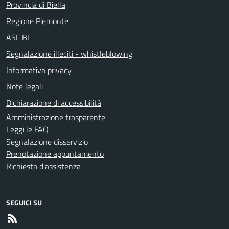
Provincia di Biella
Regione Piemonte
ASL BI
Segnalazione illeciti - whistleblowing
Informativa privacy
Note legali
Dichiarazione di accessibilità
Amministrazione trasparente
Leggi le FAQ
Segnalazione disservizio
Prenotazione appuntamento
Richiesta d'assistenza
SEGUICI SU