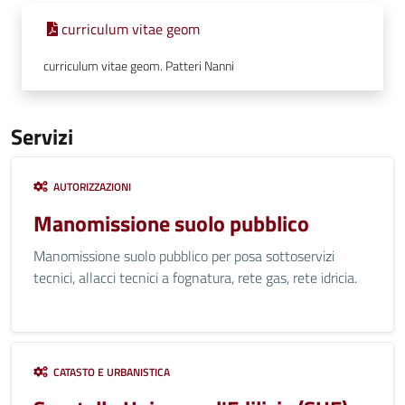
curriculum vitae geom
curriculum vitae geom. Patteri Nanni
Servizi
AUTORIZZAZIONI
Manomissione suolo pubblico
Manomissione suolo pubblico per posa sottoservizi
tecnici, allacci tecnici a fognatura, rete gas, rete idricia.
CATASTO E URBANISTICA