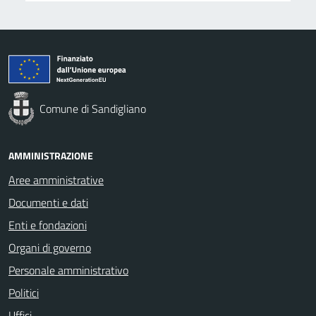
Comune di Sandigliano
AMMINISTRAZIONE
Aree amministrative
Documenti e dati
Enti e fondazioni
Organi di governo
Personale amministrativo
Politici
Uffici