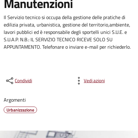
Manutenzioni
Il Servizio tecnico si occupa della gestione delle pratiche di
edilizia privata, urbanistica, gestione del territorio,ambiente,
lavori pubblici ed è responsabile degli sportelli unici S.U.E. e
S.U.A.P. N.B.: IL SERVIZIO TECNICO RICEVE SOLO SU
APPUNTAMENTO. Telefonare o inviare e-mail per richiederlo.
Condividi
Vedi azioni
Argomenti
Urbanizzazione