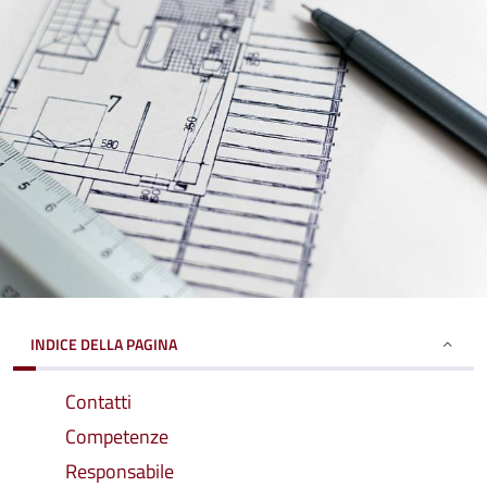
INDICE DELLA PAGINA
Contatti
Competenze
Responsabile