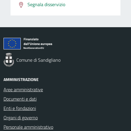
Segnala disservizio
Comune di Sandigliano
AMMINISTRAZIONE
Aree amministrative
Documenti e dati
Enti e fondazioni
Organi di governo
Personale amministrativo