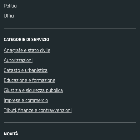
Politici
Uffici
CATEGORIE DI SERVIZIO
Anagrafe e stato civile
Autorizzazioni
Catasto e urbanistica
Educazione e formazione
Giustizia e sicurezza pubblica
Imprese e commercio
Tributi, finanze e contravvenzioni
NOVITÀ