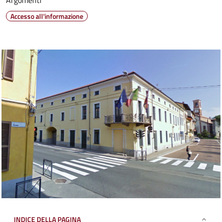
Argomenti
Accesso all'informazione
INDICE DELLA PAGINA