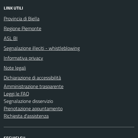
LINK UTILI
Provincia di Biella
Regione Piemonte
ASL BI
Segnalazione illeciti - whistleblowing
Informativa privacy
Note legali
Dichiarazione di accessibilità
Amministrazione trasparente
Leggi le FAQ
Segnalazione disservizio
Prenotazione appuntamento
Richiesta d'assistenza
SEGUICI SU