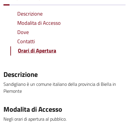
Descrizione
Modalita di Accesso
Dove
Contatti
Orari di Apertura
Descrizione
Sandigliano è un comune italiano della provincia di Biella in
Piemonte
Modalita di Accesso
Negli orari di apertura al pubblico.