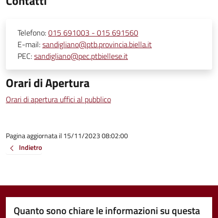
Contatti
Telefono:
015 691003 - 015 691560
E-mail:
sandigliano@ptb.provincia.biella.it
PEC:
sandigliano@pec.ptbiellese.it
Orari di Apertura
Orari di apertura uffici al pubblico
Pagina aggiornata il 15/11/2023 08:02:00
Indietro
Quanto sono chiare le informazioni su questa