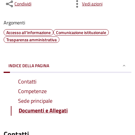
Condividi
Vedi azioni
Argomenti
Accesso all'informazione
Comunicazione istituzionale
Trasparenza amministrativa
INDICE DELLA PAGINA
Contatti
Competenze
Sede principale
Documenti e Allegati
Contatti