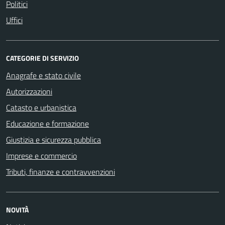
Politici
Uffici
CATEGORIE DI SERVIZIO
Anagrafe e stato civile
Autorizzazioni
Catasto e urbanistica
Educazione e formazione
Giustizia e sicurezza pubblica
Imprese e commercio
Tributi, finanze e contravvenzioni
NOVITÀ