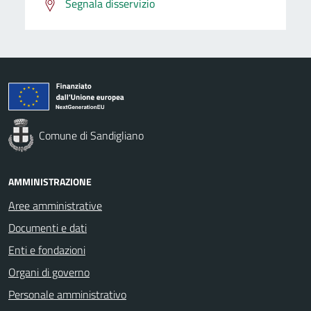
Segnala disservizio
Comune di Sandigliano
AMMINISTRAZIONE
Aree amministrative
Documenti e dati
Enti e fondazioni
Organi di governo
Personale amministrativo