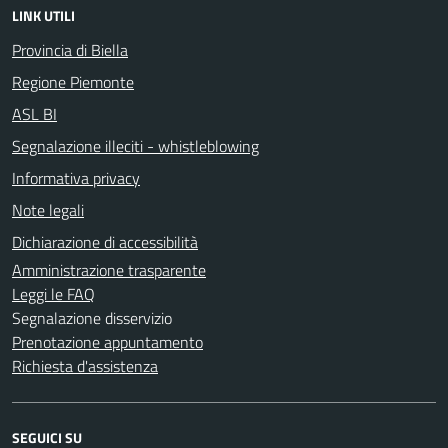
LINK UTILI
Provincia di Biella
Regione Piemonte
ASL BI
Segnalazione illeciti - whistleblowing
Informativa privacy
Note legali
Dichiarazione di accessibilità
Amministrazione trasparente
Leggi le FAQ
Segnalazione disservizio
Prenotazione appuntamento
Richiesta d'assistenza
SEGUICI SU