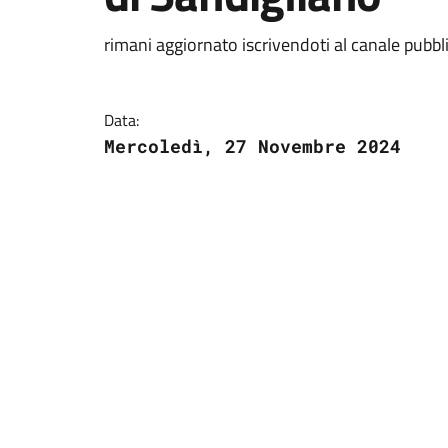
rimani aggiornato iscrivendoti al canale pubbl
Data:
Mercoledì, 27 Novembre 2024