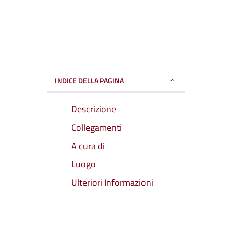
INDICE DELLA PAGINA
Descrizione
Collegamenti
A cura di
Luogo
Ulteriori Informazioni