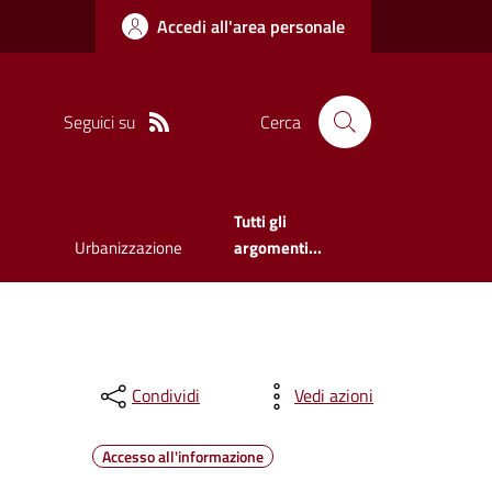
Accedi all'area personale
Seguici su
Cerca
Tutti gli
Urbanizzazione
argomenti...
Condividi
Vedi azioni
Accesso all'informazione