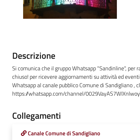
Descrizione
Si comunica che il gruppo Whatsapp "Sandinline", per r
chiuso! per ricevere aggiornamenti su attività ed eventi o
Whatsapp al canale pubblico Comune di Sandigliano , cl
https://whatsapp.com/channel/0029VayAS7WIXnlwo
Collegamenti
Canale Comune di Sandigliano