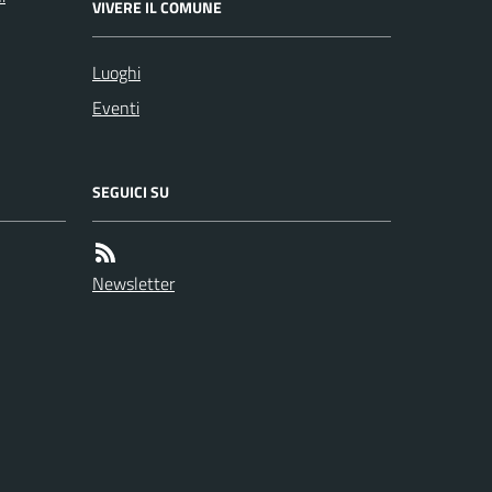
VIVERE IL COMUNE
Luoghi
Eventi
SEGUICI SU
Newsletter