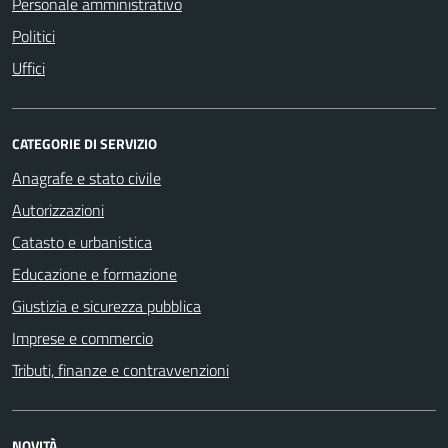
Personale amministrativo
Politici
Uffici
CATEGORIE DI SERVIZIO
Anagrafe e stato civile
Autorizzazioni
Catasto e urbanistica
Educazione e formazione
Giustizia e sicurezza pubblica
Imprese e commercio
Tributi, finanze e contravvenzioni
NOVITÀ