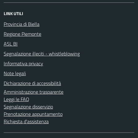
LINK UTILI
Provincia di Biella
Regione Piemonte
ASL BI
Segnalazione illeciti - whistleblowing
Informativa privacy
Note legali
Dichiarazione di accessibilità
Amministrazione trasparente
Leggi le FAQ
Segnalazione disservizio
Prenotazione appuntamento
Richiesta d'assistenza