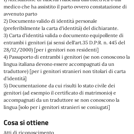
medico che ha assistito il parto ovvero constatazione di
avvenuto parto
2) Documento valido di identità personale
(preferibilmente la carta d'identità) del dichiarante.
3) Carta d'identità valida o documento equipollente di
entrambi i genitori (ai sensi dell'art.35 D.P:R. n. 445 del
28/12/2000) [per i genitori non residenti]
4) Passaporto di entrambi i genitori (se non conoscono la
lingua italiana devono essere accompagnati da un
traduttore) [per i genitori stranieri non titolari di carta
d'identità]
5) Documentazione da cui risulti lo stato civile dei
genitori (ad esempio il certificato di matrimonio) e
accompagnati da un traduttore se non conoscono la
lingua [solo per i genitori stranieri se coniugati]
Cosa si ottiene
Atti di riconoscimento