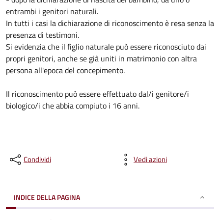
entrambi i genitori naturali.
In tutti i casi la dichiarazione di riconoscimento è resa senza la
presenza di testimoni.
Si evidenzia che il figlio naturale può essere riconosciuto dai
propri genitori, anche se già uniti in matrimonio con altra
persona all'epoca del concepimento.
Il riconoscimento può essere effettuato dal/i genitore/i
biologico/i che abbia compiuto i 16 anni.
Condividi
Vedi azioni
INDICE DELLA PAGINA