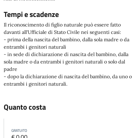
Tempi e scadenze
Il riconoscimento di figlio naturale può essere fatto
davanti all'Ufficiale di Stato Civile nei seguenti casi:
- prima della nascita del bambino, dalla sola madre o da
entrambi i genitori naturali
- in sede di dichiarazione di nascita del bambino, dalla
sola madre o da entrambi i genitori naturali o solo dal
padre
- dopo la dichiarazione di nascita del bambino, da uno o
entrambi i genitori naturali.
Quanto costa
GRATUITO
€ 0,00