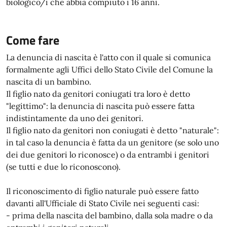
biologico/i che abbia compiuto i 16 anni.
Come fare
La denuncia di nascita è l'atto con il quale si comunica
formalmente agli Uffici dello Stato Civile del Comune la
nascita di un bambino.
Il figlio nato da genitori coniugati tra loro è detto
"legittimo": la denuncia di nascita può essere fatta
indistintamente da uno dei genitori.
Il figlio nato da genitori non coniugati è detto "naturale":
in tal caso la denuncia è fatta da un genitore (se solo uno
dei due genitori lo riconosce) o da entrambi i genitori
(se tutti e due lo riconoscono).
Il riconoscimento di figlio naturale può essere fatto
davanti all'Ufficiale di Stato Civile nei seguenti casi:
- prima della nascita del bambino, dalla sola madre o da