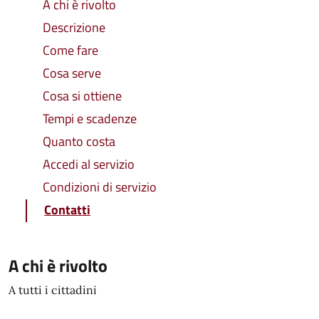
A chi è rivolto
Descrizione
Come fare
Cosa serve
Cosa si ottiene
Tempi e scadenze
Quanto costa
Accedi al servizio
Condizioni di servizio
Contatti
A chi è rivolto
A tutti i cittadini