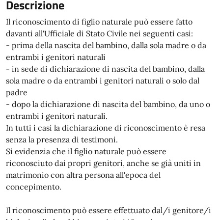
Descrizione
Il riconoscimento di figlio naturale può essere fatto
davanti all'Ufficiale di Stato Civile nei seguenti casi:
- prima della nascita del bambino, dalla sola madre o da
entrambi i genitori naturali
- in sede di dichiarazione di nascita del bambino, dalla
sola madre o da entrambi i genitori naturali o solo dal
padre
- dopo la dichiarazione di nascita del bambino, da uno o
entrambi i genitori naturali.
In tutti i casi la dichiarazione di riconoscimento è resa
senza la presenza di testimoni.
Si evidenzia che il figlio naturale può essere
riconosciuto dai propri genitori, anche se già uniti in
matrimonio con altra persona all'epoca del
concepimento.
Il riconoscimento può essere effettuato dal/i genitore/i