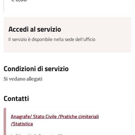
Accedi al servizio
Il servizio è disponibile nella sede dell'ufficio
Condizioni di servizio
Si vedano allegati
Contatti
Anagrafe/ Stato Civile /Pratiche cimiteriali
/Statistica