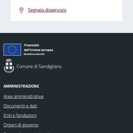
Segnala disservizio
Comune di Sandigliano
AMMINISTRAZIONE
Aree amministrative
Documenti e dati
Enti e fondazioni
Organi di governo