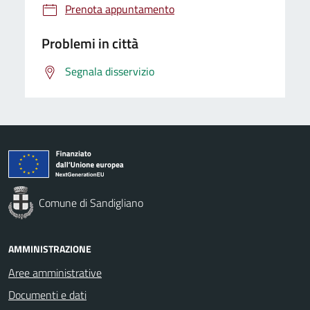
Prenota appuntamento
Problemi in città
Segnala disservizio
Comune di Sandigliano
AMMINISTRAZIONE
Aree amministrative
Documenti e dati