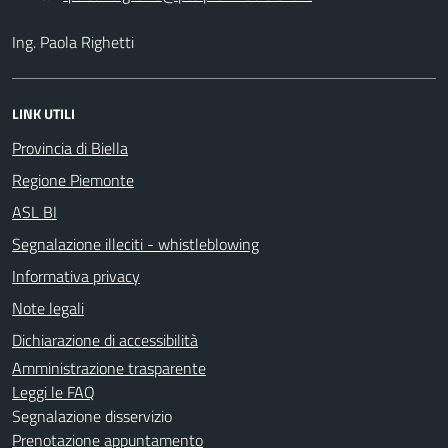
Ing. Paola Righetti
LINK UTILI
Provincia di Biella
Regione Piemonte
ASL BI
Segnalazione illeciti - whistleblowing
Informativa privacy
Note legali
Dichiarazione di accessibilità
Amministrazione trasparente
Leggi le FAQ
Segnalazione disservizio
Prenotazione appuntamento