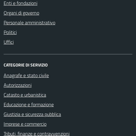
Enti e fondazioni
Organi di governo
Personale amministrativo
Politici
Uffici
CATEGORIE DI SERVIZIO
Anagrafe e stato civile
Autorizzazioni
Catasto e urbanistica
Educazione e formazione
Giustizia e sicurezza pubblica
Imprese e commercio
Tributi, finanze e contravvenzioni