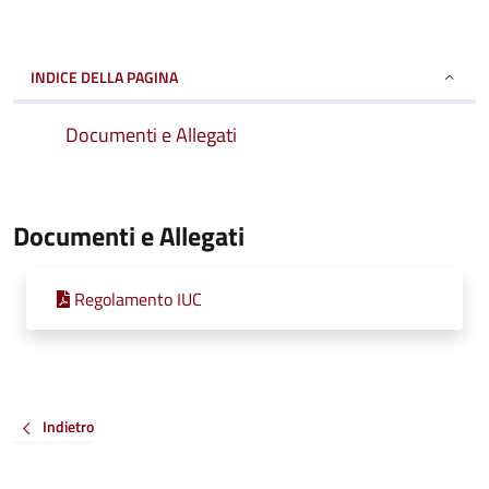
INDICE DELLA PAGINA
Documenti e Allegati
Documenti e Allegati
Regolamento IUC
Indietro