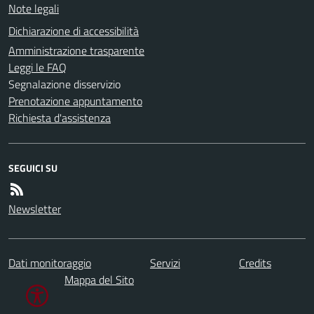
Note legali
Dichiarazione di accessibilità
Amministrazione trasparente
Leggi le FAQ
Segnalazione disservizio
Prenotazione appuntamento
Richiesta d'assistenza
SEGUICI SU
Newsletter
Dati monitoraggio
Servizi
Credits
Mappa del Sito