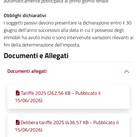
automaticamente posticipata al primo giorno feriale
Obblighi dichiarativi
I soggetti passivi devono presentare la dichiarazione entro il 30
giugno dell'anno successivo alla data in cui il possesso degli
immobili ha avuto inizio o sono intervenute variazioni rilevanti ai
fini della determinazione dell'imposta.
Documenti e Allegati
Documenti allegati
Tariffe 2025 (262,56 KB - Pubblicato il
15/06/2026)
Delibera tariffe 2025 (436,57 KB - Pubblicato il
15/06/2026)