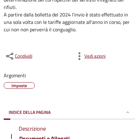
rifiuti.
A partire dalla bolletta del 2024 l'invio è stato effettuato in
una sola volta con le tariffe aggiornate all'anno in corso, per
cui non non perverrà il conguaglio.
Condividi
Vedi azioni
Argomenti
Imposte
INDICE DELLA PAGINA
Descrizione
Documenti e Allegati