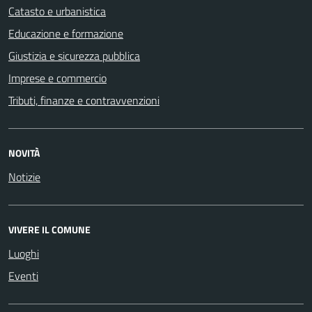
Catasto e urbanistica
Educazione e formazione
Giustizia e sicurezza pubblica
Imprese e commercio
Tributi, finanze e contravvenzioni
NOVITÀ
Notizie
VIVERE IL COMUNE
Luoghi
Eventi