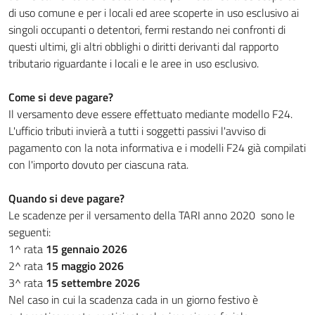
di uso comune e per i locali ed aree scoperte in uso esclusivo ai
singoli occupanti o detentori, fermi restando nei confronti di
questi ultimi, gli altri obblighi o diritti derivanti dal rapporto
tributario riguardante i locali e le aree in uso esclusivo.
Come si deve pagare?
Il versamento deve essere effettuato mediante modello F24.
L'ufficio tributi invierà a tutti i soggetti passivi l'avviso di
pagamento con la nota informativa e i modelli F24 già compilati
con l'importo dovuto per ciascuna rata.
Quando si deve pagare?
Le scadenze per il versamento della TARI anno 2020 sono le
seguenti:
1^ rata
15 gennaio 2026
2^ rata
15 maggio 2026
3^ rata
15 settembre 2026
Nel caso in cui la scadenza cada in un giorno festivo è