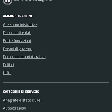
AMMINISTRAZIONE
Aree amministrative
Documenti e dati
Enti e fondazioni
Organi di governo
Personale amministrativo
Politici
Uffici
CATEGORIE DI SERVIZIO
Anagrafe e stato civile
Autorizzazioni