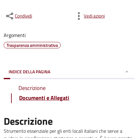
Condividi
Vedi azioni
Argomenti
Trasparenza amministrativa
INDICE DELLA PAGINA
Descrizione
Documenti e Allegati
Descrizione
Strumento essenziale per gli enti locali italiani che serve a