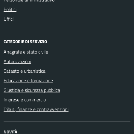
Politici
Uffici
CATEGORIE DI SERVIZIO
Anagrafe e stato civile
Autorizzazioni
Catasto e urbanistica
Educazione e formazione
Giustizia e sicurezza pubblica
Imprese e commercio
Tributi, finanze e contravvenzioni
NOVITÀ