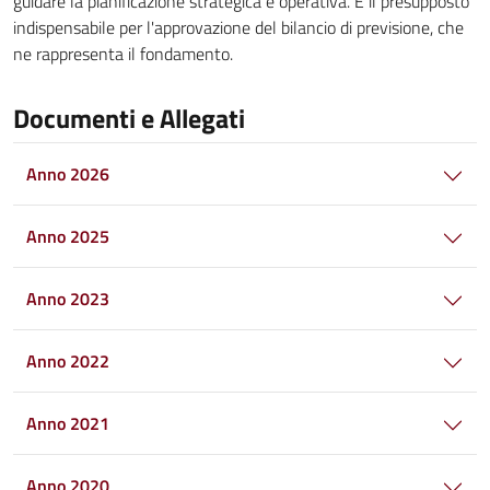
guidare la pianificazione strategica e operativa. È il presupposto
indispensabile per l'approvazione del bilancio di previsione, che
ne rappresenta il fondamento.
Documenti e Allegati
Anno 2026
Anno 2025
Anno 2023
Anno 2022
Anno 2021
Anno 2020