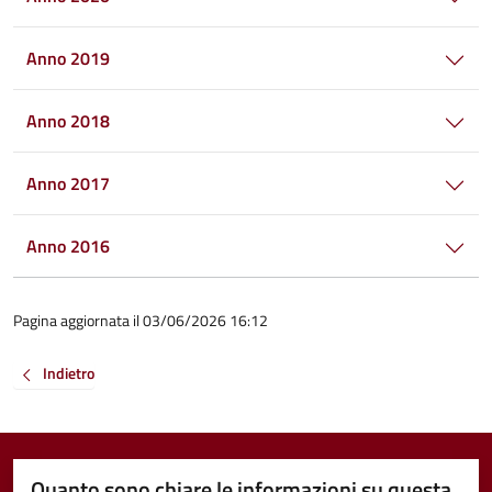
Anno 2019
Anno 2018
Anno 2017
Anno 2016
Pagina aggiornata il 03/06/2026 16:12
Indietro
Quanto sono chiare le informazioni su questa