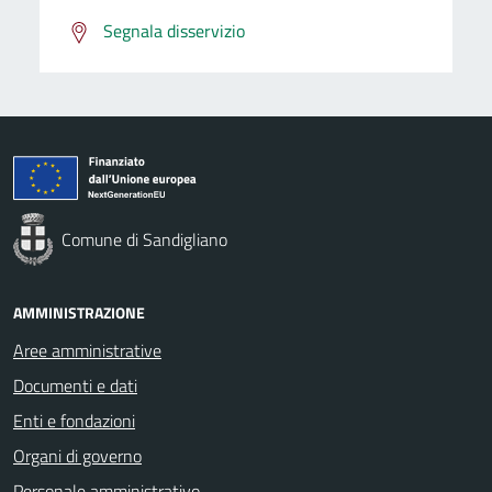
Segnala disservizio
Comune di Sandigliano
AMMINISTRAZIONE
Aree amministrative
Documenti e dati
Enti e fondazioni
Organi di governo
Personale amministrativo