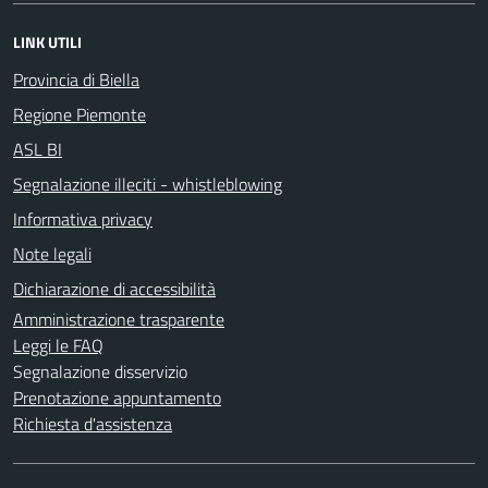
LINK UTILI
Provincia di Biella
Regione Piemonte
ASL BI
Segnalazione illeciti - whistleblowing
Informativa privacy
Note legali
Dichiarazione di accessibilità
Amministrazione trasparente
Leggi le FAQ
Segnalazione disservizio
Prenotazione appuntamento
Richiesta d'assistenza