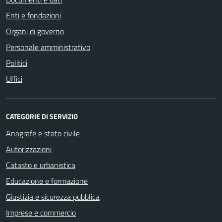
Enti e fondazioni
Organi di governo
Personale amministrativo
Politici
Uffici
CATEGORIE DI SERVIZIO
Anagrafe e stato civile
Autorizzazioni
Catasto e urbanistica
Educazione e formazione
Giustizia e sicurezza pubblica
Imprese e commercio