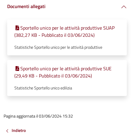
Documenti allegati
Sportello unico per le attività produttive SUAP
(382,27 KB - Pubblicato il 03/06/2024)
Statistiche Sportello unico per le attività produttive
Sportello unico per le attività produttive SUE
(29,49 KB - Pubblicato il 03/06/2024)
Statistiche Sportello unico edilizia
Pagina aggiornata il 03/06/2024 15:32
Indietro