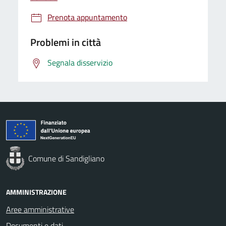
Prenota appuntamento
Problemi in città
Segnala disservizio
Comune di Sandigliano
AMMINISTRAZIONE
Aree amministrative
Documenti e dati