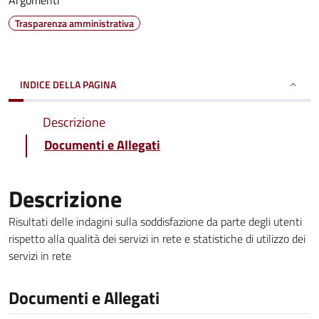
Argomenti
Trasparenza amministrativa
INDICE DELLA PAGINA
Descrizione
Documenti e Allegati
Descrizione
Risultati delle indagini sulla soddisfazione da parte degli utenti
rispetto alla qualità dei servizi in rete e statistiche di utilizzo dei
servizi in rete
Documenti e Allegati