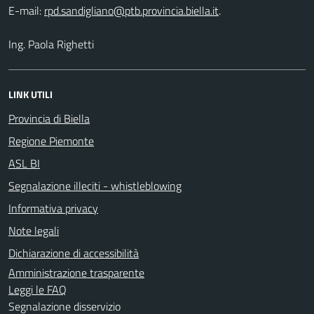
E-mail:
.
Ing. Paola Righetti
LINK UTILI
Provincia di Biella
Regione Piemonte
ASL BI
Segnalazione illeciti - whistleblowing
Informativa privacy
Note legali
Dichiarazione di accessibilità
Amministrazione trasparente
Leggi le FAQ
Segnalazione disservizio