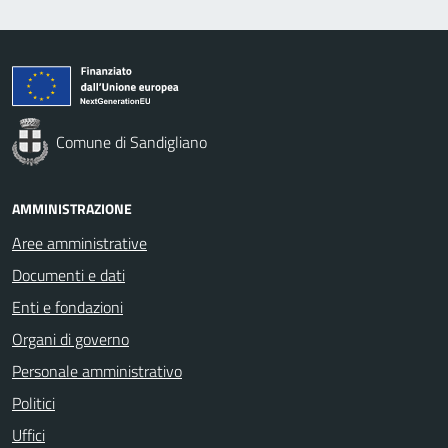
Comune di Sandigliano
AMMINISTRAZIONE
Aree amministrative
Documenti e dati
Enti e fondazioni
Organi di governo
Personale amministrativo
Politici
Uffici