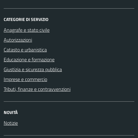
CATEGORIE DI SERVIZIO
Anagrafe e stato civile
Autorizzazioni
Catasto e urbanistica
Educazione e formazione
Giustizia e sicurezza pubblica
Imprese e commercio
Tributi, finanze e contravvenzioni
NOVITÀ
Notizie