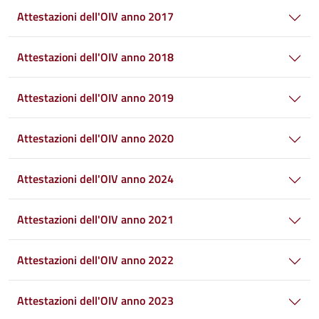
Attestazioni dell'OIV anno 2017
Attestazioni dell'OIV anno 2018
Attestazioni dell'OIV anno 2019
Attestazioni dell'OIV anno 2020
Attestazioni dell'OIV anno 2024
Attestazioni dell'OIV anno 2021
Attestazioni dell'OIV anno 2022
Attestazioni dell'OIV anno 2023