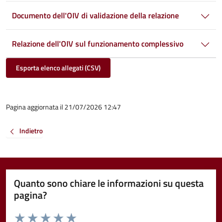
Documento dell'OIV di validazione della relazione
Relazione dell'OIV sul funzionamento complessivo
Esporta elenco allegati (CSV)
Pagina aggiornata il 21/07/2026 12:47
Indietro
Quanto sono chiare le informazioni su questa
pagina?
Valuta da 1 a 5 stelle la pagina