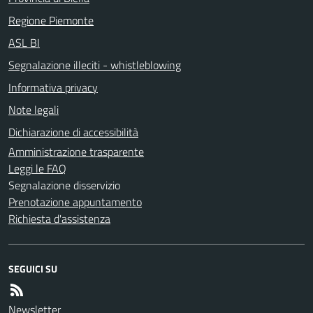
Regione Piemonte
ASL BI
Segnalazione illeciti - whistleblowing
Informativa privacy
Note legali
Dichiarazione di accessibilità
Amministrazione trasparente
Leggi le FAQ
Segnalazione disservizio
Prenotazione appuntamento
Richiesta d'assistenza
SEGUICI SU
Newsletter