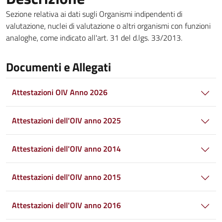
Sezione relativa ai dati sugli Organismi indipendenti di
valutazione, nuclei di valutazione o altri organismi con funzioni
analoghe, come indicato all'art. 31 del d.lgs. 33/2013.
Documenti e Allegati
Attestazioni OIV Anno 2026
Attestazioni dell'OIV anno 2025
Attestazioni dell'OIV anno 2014
Attestazioni dell'OIV anno 2015
Attestazioni dell'OIV anno 2016