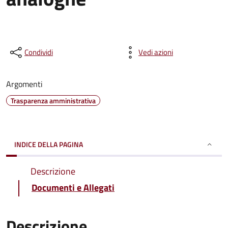
Condividi
Vedi azioni
Argomenti
Trasparenza amministrativa
INDICE DELLA PAGINA
Descrizione
Documenti e Allegati
Descrizione