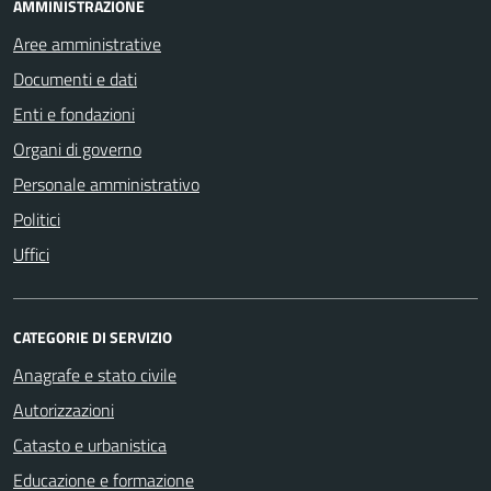
AMMINISTRAZIONE
Aree amministrative
Documenti e dati
Enti e fondazioni
Organi di governo
Personale amministrativo
Politici
Uffici
CATEGORIE DI SERVIZIO
Anagrafe e stato civile
Autorizzazioni
Catasto e urbanistica
Educazione e formazione