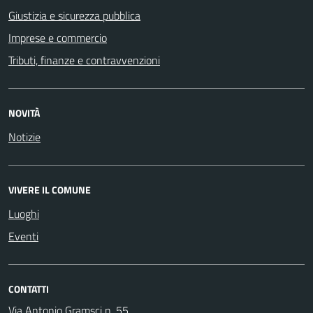
Giustizia e sicurezza pubblica
Imprese e commercio
Tributi, finanze e contravvenzioni
NOVITÀ
Notizie
VIVERE IL COMUNE
Luoghi
Eventi
CONTATTI
Via Antonio Gramsci n. 55