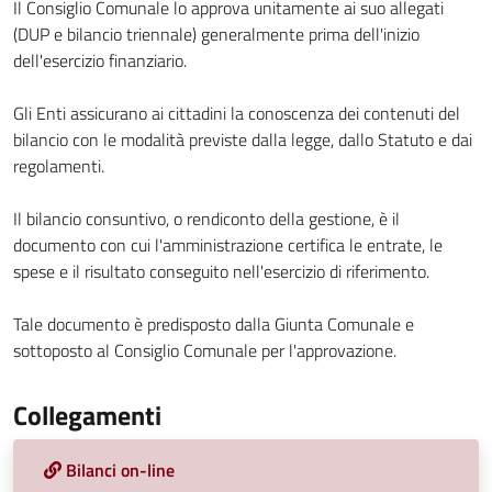
Il Consiglio Comunale lo approva unitamente ai suo allegati
(DUP e bilancio triennale) generalmente prima dell'inizio
dell'esercizio finanziario.
Gli Enti assicurano ai cittadini la conoscenza dei contenuti del
bilancio con le modalità previste dalla legge, dallo Statuto e dai
regolamenti.
Il bilancio consuntivo, o rendiconto della gestione, è il
documento con cui l'amministrazione certifica le entrate, le
spese e il risultato conseguito nell'esercizio di riferimento.
Tale documento è predisposto dalla Giunta Comunale e
sottoposto al Consiglio Comunale per l'approvazione.
Collegamenti
Bilanci on-line