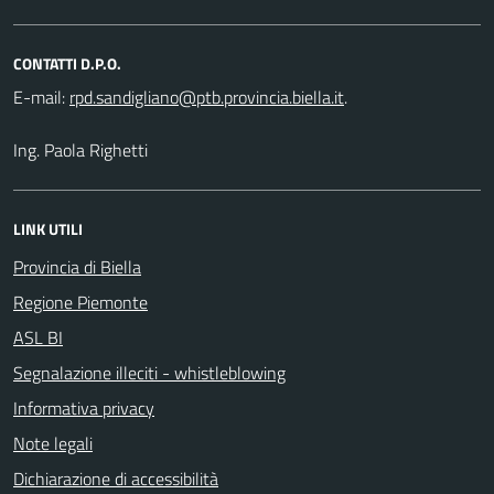
CONTATTI D.P.O.
E-mail:
.
Ing. Paola Righetti
LINK UTILI
Provincia di Biella
Regione Piemonte
ASL BI
Segnalazione illeciti - whistleblowing
Informativa privacy
Note legali
Dichiarazione di accessibilità