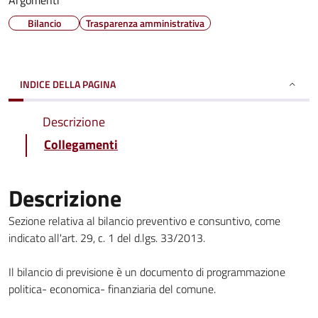
Argomenti
Bilancio
Trasparenza amministrativa
INDICE DELLA PAGINA
Descrizione
Collegamenti
Descrizione
Sezione relativa al bilancio preventivo e consuntivo, come
indicato all'art. 29, c. 1 del d.lgs. 33/2013.
Il bilancio di previsione è un documento di programmazione
politica- economica- finanziaria del comune.