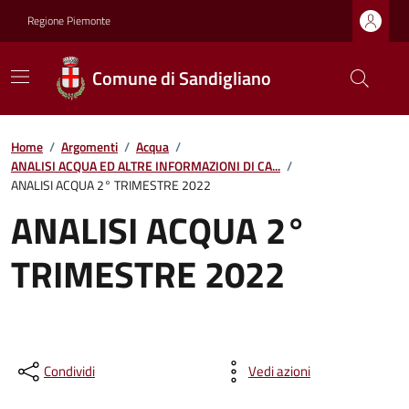
Regione Piemonte
Comune di Sandigliano
Home
/
Argomenti
/
Acqua
/
ANALISI ACQUA ED ALTRE INFORMAZIONI DI CA...
/
ANALISI ACQUA 2° TRIMESTRE 2022
ANALISI ACQUA 2°
TRIMESTRE 2022
Condividi
Vedi azioni