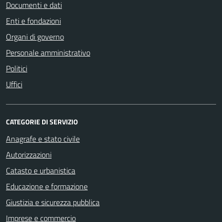
Documenti e dati
Enti e fondazioni
Organi di governo
Personale amministrativo
Politici
Uffici
CATEGORIE DI SERVIZIO
Anagrafe e stato civile
Autorizzazioni
Catasto e urbanistica
Educazione e formazione
Giustizia e sicurezza pubblica
Imprese e commercio