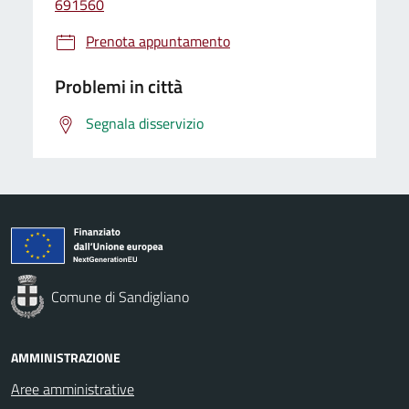
691560
Prenota appuntamento
Problemi in città
Segnala disservizio
Comune di Sandigliano
AMMINISTRAZIONE
Aree amministrative