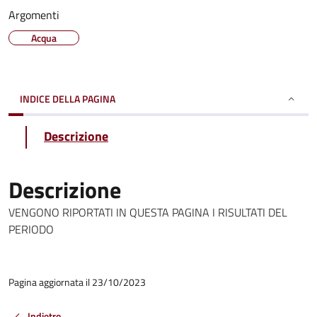
Argomenti
Acqua
INDICE DELLA PAGINA
Descrizione
Descrizione
VENGONO RIPORTATI IN QUESTA PAGINA I RISULTATI DEL
PERIODO
Pagina aggiornata il 23/10/2023
Indietro