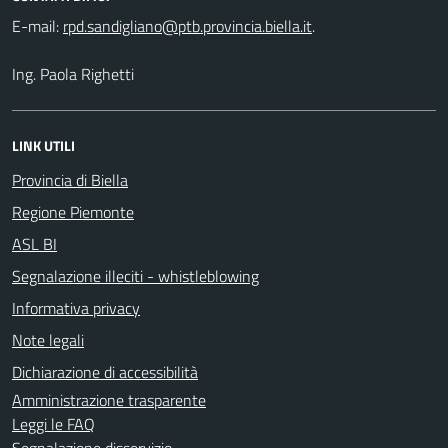
E-mail:
.
Ing. Paola Righetti
LINK UTILI
Provincia di Biella
Regione Piemonte
ASL BI
Segnalazione illeciti - whistleblowing
Informativa privacy
Note legali
Dichiarazione di accessibilità
Amministrazione trasparente
Leggi le FAQ
Segnalazione disservizio