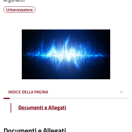
Argomenti
Urbanizzazione
INDICE DELLA PAGINA
Documenti e Allegati
Documenti e Allegati