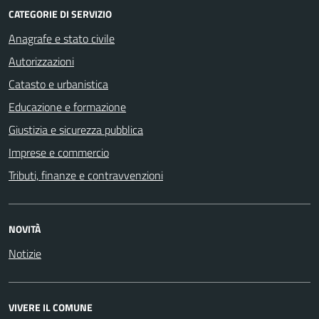
CATEGORIE DI SERVIZIO
Anagrafe e stato civile
Autorizzazioni
Catasto e urbanistica
Educazione e formazione
Giustizia e sicurezza pubblica
Imprese e commercio
Tributi, finanze e contravvenzioni
NOVITÀ
Notizie
VIVERE IL COMUNE