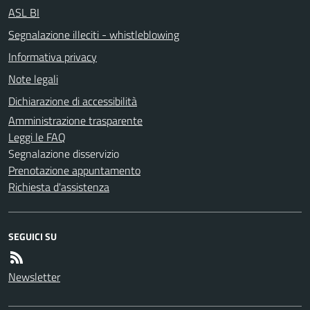
ASL BI
Segnalazione illeciti - whistleblowing
Informativa privacy
Note legali
Dichiarazione di accessibilità
Amministrazione trasparente
Leggi le FAQ
Segnalazione disservizio
Prenotazione appuntamento
Richiesta d'assistenza
SEGUICI SU
Newsletter