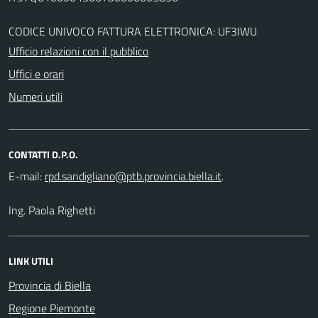
CODICE UNIVOCO FATTURA ELETTRONICA: UF3IWU
Ufficio relazioni con il pubblico
Uffici e orari
Numeri utili
CONTATTI D.P.O.
E-mail:
.
Ing. Paola Righetti
LINK UTILI
Provincia di Biella
Regione Piemonte