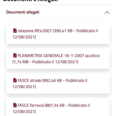
Documenti allegati
relazione REV.2007 (390,47 KB - Pubblicato il
12/08/2021)
PLANIMETRIA GENERALE 16-1-2007 acustico
(1,74 MB - Pubblicato il 12/08/2021)
FASCE strade (992,46 KB - Pubblicato il
12/08/2021)
FASCE ferrovia (887,34 KB - Pubblicato il
12/08/2021)