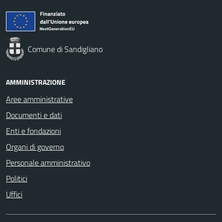
Comune di Sandigliano
AMMINISTRAZIONE
Aree amministrative
Documenti e dati
Enti e fondazioni
Organi di governo
Personale amministrativo
Politici
Uffici