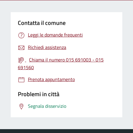
Contatta il comune
Leggi le domande frequenti
Richiedi assistenza
Chiama il numero 015 691003 - 015
691560
Prenota appuntamento
Problemi in città
Segnala disservizio