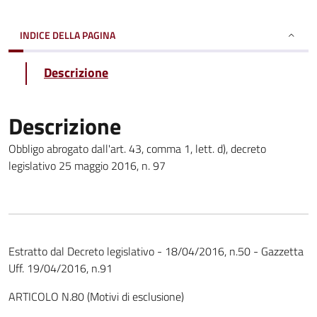
INDICE DELLA PAGINA
Descrizione
Descrizione
Obbligo abrogato dall'art. 43, comma 1, lett. d), decreto
legislativo 25 maggio 2016, n. 97
Estratto dal Decreto legislativo - 18/04/2016, n.50 - Gazzetta
Uff. 19/04/2016, n.91
ARTICOLO N.80 (Motivi di esclusione)