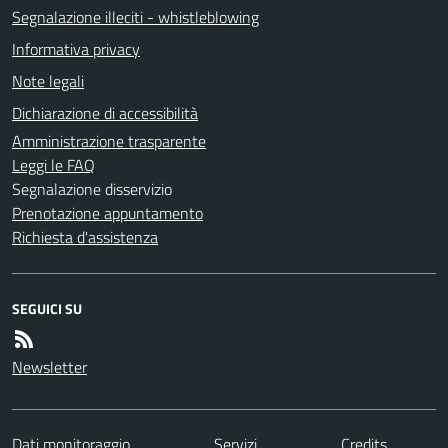
Segnalazione illeciti - whistleblowing
Informativa privacy
Note legali
Dichiarazione di accessibilità
Amministrazione trasparente
Leggi le FAQ
Segnalazione disservizio
Prenotazione appuntamento
Richiesta d'assistenza
SEGUICI SU
Newsletter
Dati monitoraggio
Servizi
Credits