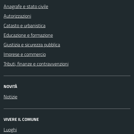
Anagrafe e stato civile
Autorizzazioni
Catasto e urbanistica
Educazione e formazione
Giustizia e sicurezza pubblica
Imprese e commercio
Tributi, finanze e contravvenzioni
NOVITÀ
Notizie
VIVERE IL COMUNE
Luoghi