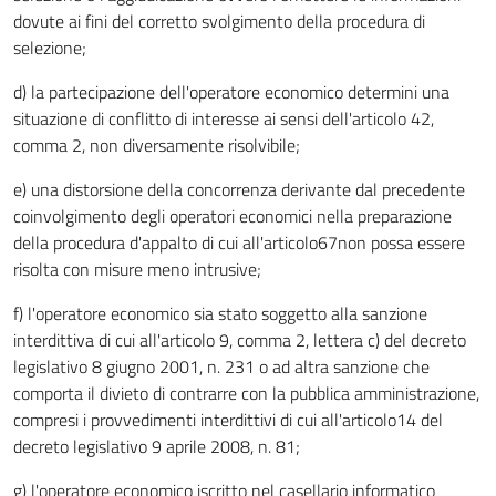
dovute ai fini del corretto svolgimento della procedura di
selezione;
d) la partecipazione dell'operatore economico determini una
situazione di conflitto di interesse ai sensi dell'articolo 42,
comma 2, non diversamente risolvibile;
e) una distorsione della concorrenza derivante dal precedente
coinvolgimento degli operatori economici nella preparazione
della procedura d'appalto di cui all'articolo67non possa essere
risolta con misure meno intrusive;
f) l'operatore economico sia stato soggetto alla sanzione
interdittiva di cui all'articolo 9, comma 2, lettera c) del decreto
legislativo 8 giugno 2001, n. 231 o ad altra sanzione che
comporta il divieto di contrarre con la pubblica amministrazione,
compresi i provvedimenti interdittivi di cui all'articolo14 del
decreto legislativo 9 aprile 2008, n. 81;
g) l'operatore economico iscritto nel casellario informatico