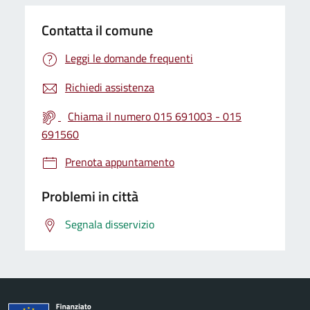
Contatta il comune
Leggi le domande frequenti
Richiedi assistenza
Chiama il numero 015 691003 - 015
691560
Prenota appuntamento
Problemi in città
Segnala disservizio