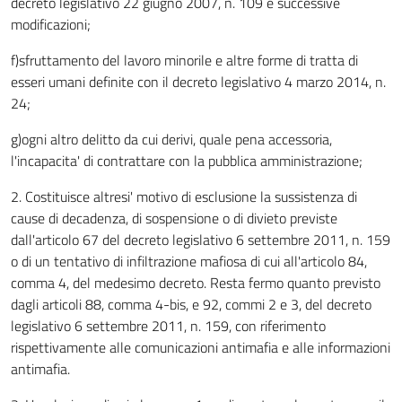
decreto legislativo 22 giugno 2007, n. 109 e successive
modificazioni;
f)sfruttamento del lavoro minorile e altre forme di tratta di
esseri umani definite con il decreto legislativo 4 marzo 2014, n.
24;
g)ogni altro delitto da cui derivi, quale pena accessoria,
l'incapacita' di contrattare con la pubblica amministrazione;
2. Costituisce altresi' motivo di esclusione la sussistenza di
cause di decadenza, di sospensione o di divieto previste
dall'articolo 67 del decreto legislativo 6 settembre 2011, n. 159
o di un tentativo di infiltrazione mafiosa di cui all'articolo 84,
comma 4, del medesimo decreto. Resta fermo quanto previsto
dagli articoli 88, comma 4-bis, e 92, commi 2 e 3, del decreto
legislativo 6 settembre 2011, n. 159, con riferimento
rispettivamente alle comunicazioni antimafia e alle informazioni
antimafia.