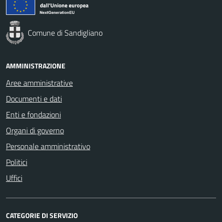
Comune di Sandigliano
AMMINISTRAZIONE
Aree amministrative
Documenti e dati
Enti e fondazioni
Organi di governo
Personale amministrativo
Politici
Uffici
CATEGORIE DI SERVIZIO