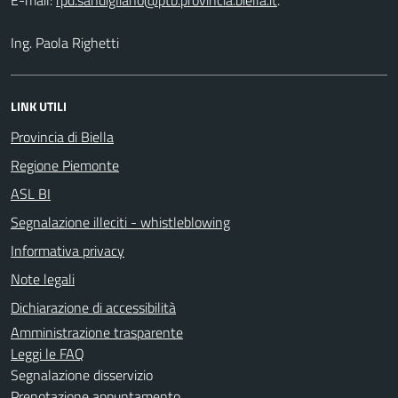
Ing. Paola Righetti
LINK UTILI
Provincia di Biella
Regione Piemonte
ASL BI
Segnalazione illeciti - whistleblowing
Informativa privacy
Note legali
Dichiarazione di accessibilità
Amministrazione trasparente
Leggi le FAQ
Segnalazione disservizio
Prenotazione appuntamento