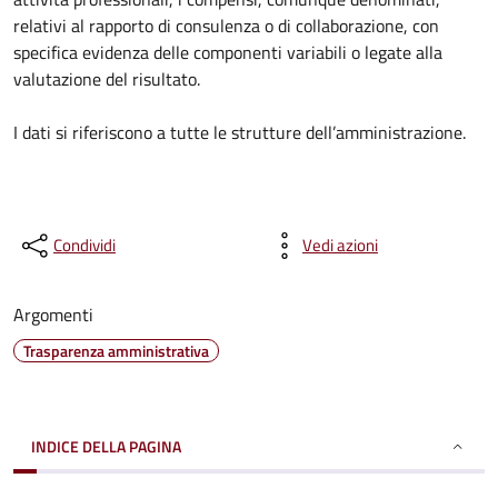
relativi al rapporto di consulenza o di collaborazione, con
specifica evidenza delle componenti variabili o legate alla
valutazione del risultato.
I dati si riferiscono a tutte le strutture dell’amministrazione.
Condividi
Vedi azioni
Argomenti
Trasparenza amministrativa
INDICE DELLA PAGINA