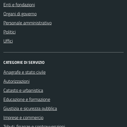
Enti e fondazioni
Organi di governo
Personale amministrativo
Politici
Uffici
CATEGORIE DI SERVIZIO
Anagrafe e stato civile
Autorizzazioni
Catasto e urbanistica
Educazione e formazione
Giustizia e sicurezza pubblica
Imprese e commercio
Tributi, finanze e contravvenzioni