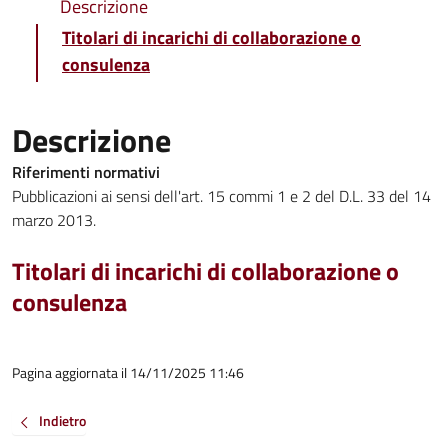
Descrizione
Titolari di incarichi di collaborazione o
consulenza
Descrizione
Riferimenti normativi
Pubblicazioni ai sensi dell'art. 15 commi 1 e 2 del D.L. 33 del 14
marzo 2013.
Titolari di incarichi di collaborazione o
consulenza
Pagina aggiornata il 14/11/2025 11:46
Indietro