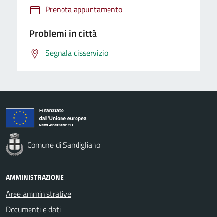
Prenota appuntamento
Problemi in città
Segnala disservizio
Comune di Sandigliano
AMMINISTRAZIONE
Aree amministrative
Documenti e dati