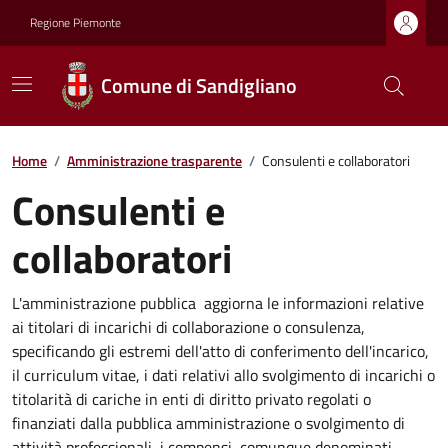
Regione Piemonte
Comune di Sandigliano
Home
/
Amministrazione trasparente
/
Consulenti e collaboratori
Consulenti e
collaboratori
L'amministrazione pubblica aggiorna le informazioni relative
ai titolari di incarichi di collaborazione o consulenza,
specificando gli estremi dell'atto di conferimento dell'incarico,
il curriculum vitae, i dati relativi allo svolgimento di incarichi o
titolarità di cariche in enti di diritto privato regolati o
finanziati dalla pubblica amministrazione o svolgimento di
attività professionali, i compensi, comunque denominati,