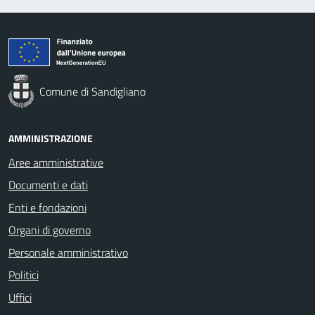
Comune di Sandigliano
AMMINISTRAZIONE
Aree amministrative
Documenti e dati
Enti e fondazioni
Organi di governo
Personale amministrativo
Politici
Uffici