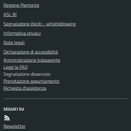
Regione Piemonte
ASL BI
Segnalazione illeciti - whistleblowing
Informativa privacy
Note legali
Dichiarazione di accessibilità
Amministrazione trasparente
Leggi le FAQ
Segnalazione disservizio
Prenotazione appuntamento
Richiesta d'assistenza
SEGUICI SU
Newsletter