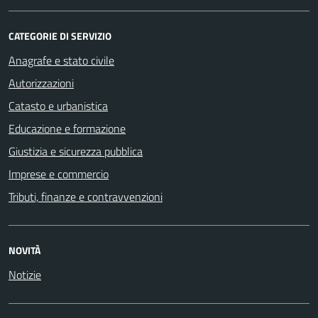
CATEGORIE DI SERVIZIO
Anagrafe e stato civile
Autorizzazioni
Catasto e urbanistica
Educazione e formazione
Giustizia e sicurezza pubblica
Imprese e commercio
Tributi, finanze e contravvenzioni
NOVITÀ
Notizie