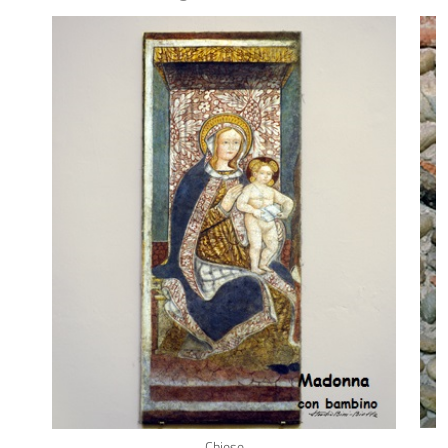
Chiese