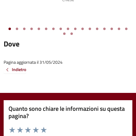
Dove
Pagina aggiornata il 31/05/2024
Indietro
Quanto sono chiare le informazioni su questa
pagina?
Valuta da 1 a 5 stelle la pagina