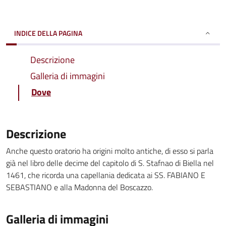
INDICE DELLA PAGINA
Descrizione
Galleria di immagini
Dove
Descrizione
Anche questo oratorio ha origini molto antiche, di esso si parla
già nel libro delle decime del capitolo di S. Stafnao di Biella nel
1461, che ricorda una capellania dedicata ai SS. FABIANO E
SEBASTIANO e alla Madonna del Boscazzo.
Galleria di immagini