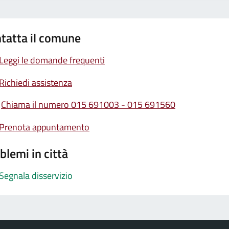
tatta il comune
Leggi le domande frequenti
Richiedi assistenza
Chiama il numero 015 691003 - 015 691560
Prenota appuntamento
blemi in città
Segnala disservizio