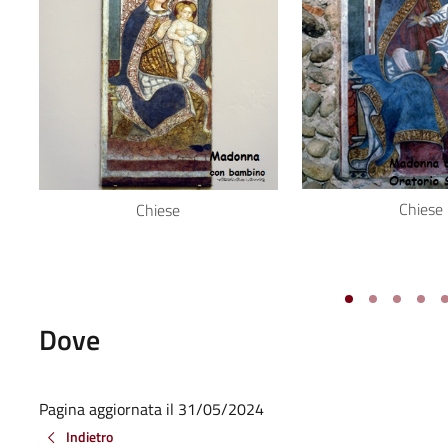
Chiese
Chiese
Dove
Pagina aggiornata il 31/05/2024
Indietro