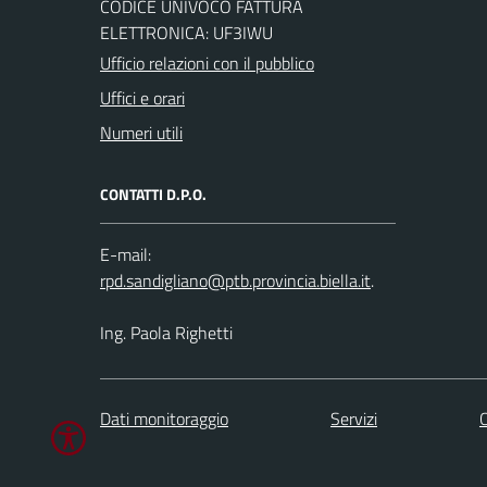
CODICE UNIVOCO FATTURA
ELETTRONICA: UF3IWU
Ufficio relazioni con il pubblico
Uffici e orari
Numeri utili
CONTATTI D.P.O.
E-mail:
.
Ing. Paola Righetti
Dati monitoraggio
Servizi
C