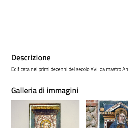
Descrizione
Edificata nei primi decenni del secolo XVII da mastro An
Galleria di immagini