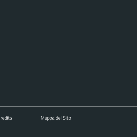
redits
Mappa del Sito