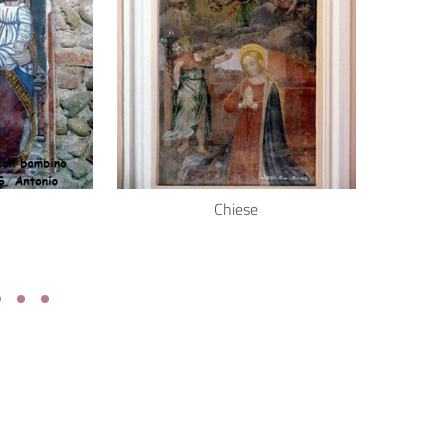
Chiese