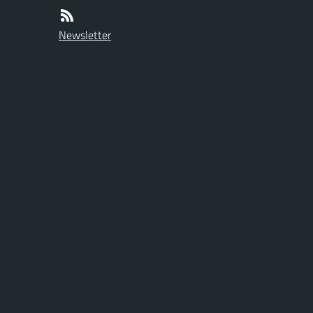
Newsletter