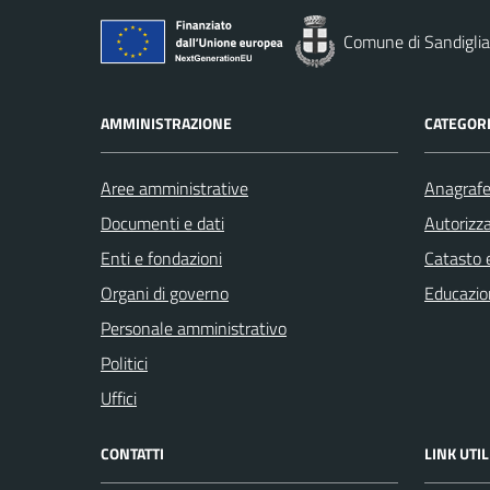
Comune di Sandigli
AMMINISTRAZIONE
CATEGORI
Aree amministrative
Anagrafe 
Documenti e dati
Autorizza
Enti e fondazioni
Catasto e
Organi di governo
Educazio
Personale amministrativo
Politici
Uffici
CONTATTI
LINK UTIL