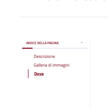
INDICE DELLA PAGINA
Descrizione
Galleria di immagini
Dove