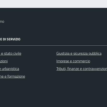
ano
E DI SERVIZIO
e stato civile
Giustizia e sicurezza pubblica
zioni
Imprese e commercio
 urbanistica
Tributi, finanze e contravvenzion
ne e formazione