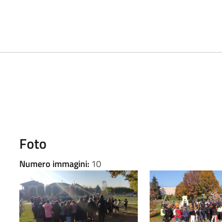
Foto
Numero immagini:
10