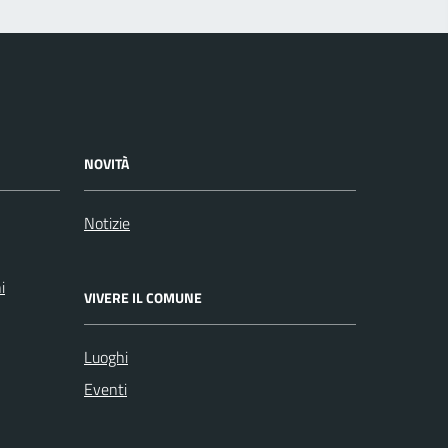
NOVITÀ
Notizie
i
VIVERE IL COMUNE
Luoghi
Eventi