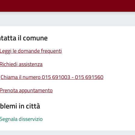
tatta il comune
Leggi le domande frequenti
Richiedi assistenza
Chiama il numero 015 691003 - 015 691560
Prenota appuntamento
blemi in città
Segnala disservizio