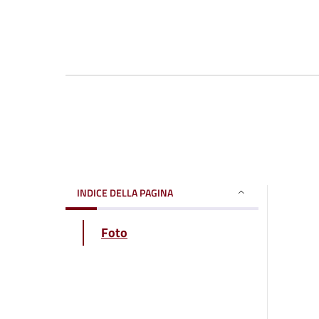
INDICE DELLA PAGINA
Foto