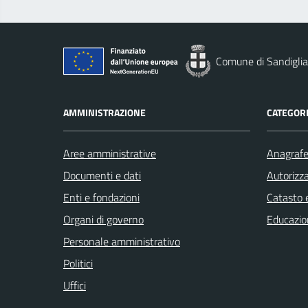
Comune di Sandigli
AMMINISTRAZIONE
CATEGORI
Aree amministrative
Anagrafe 
Documenti e dati
Autorizza
Enti e fondazioni
Catasto e
Organi di governo
Educazio
Personale amministrativo
Politici
Uffici