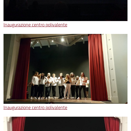
Inaugurazione centro polivalente
Inaugurazione centro polivalente