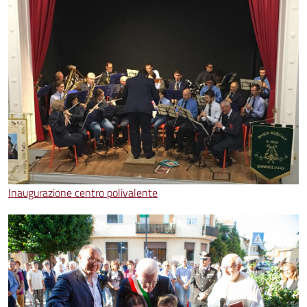
Inaugurazione centro polivalente