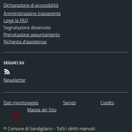
Dichiarazione di accessibilità
Amministrazione trasparente
Leggi le FAQ
Segnalazione disservizio
Prenotazione appuntamento
Richiesta d'assistenza
SEGUICI SU
Newsletter
Dati monitoraggio
Servizi
Credits
Mappa del Sito
© Comune di Sandigliano - Tutti i diritti riservati