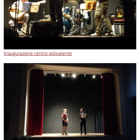
Inaugurazione centro polivalente