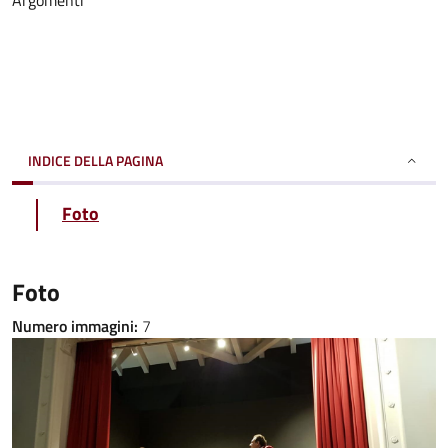
Argomenti
INDICE DELLA PAGINA
Foto
Foto
Numero immagini:
7