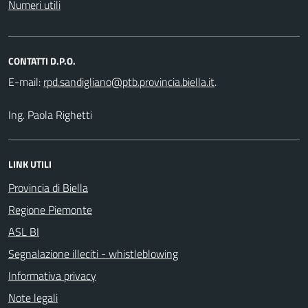
Numeri utili
CONTATTI D.P.O.
E-mail:
.
Ing. Paola Righetti
LINK UTILI
Provincia di Biella
Regione Piemonte
ASL BI
Segnalazione illeciti - whistleblowing
Informativa privacy
Note legali