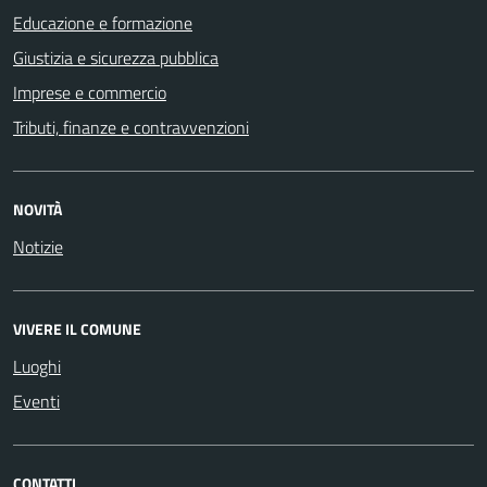
Educazione e formazione
Giustizia e sicurezza pubblica
Imprese e commercio
Tributi, finanze e contravvenzioni
NOVITÀ
Notizie
VIVERE IL COMUNE
Luoghi
Eventi
CONTATTI