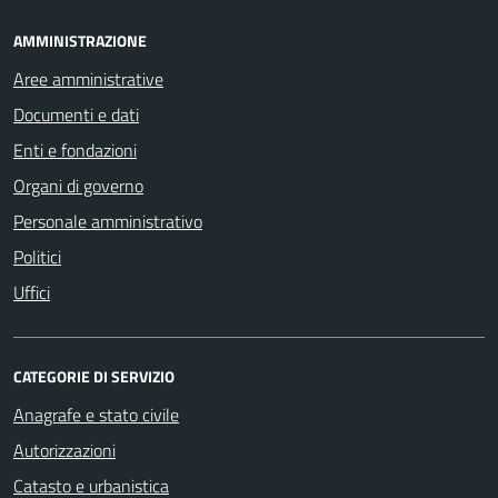
AMMINISTRAZIONE
Aree amministrative
Documenti e dati
Enti e fondazioni
Organi di governo
Personale amministrativo
Politici
Uffici
CATEGORIE DI SERVIZIO
Anagrafe e stato civile
Autorizzazioni
Catasto e urbanistica