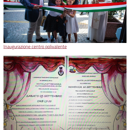
Inaugurazione centro polivalente