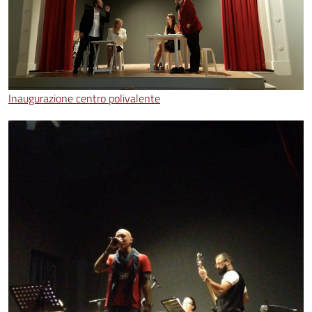
Inaugurazione centro polivalente