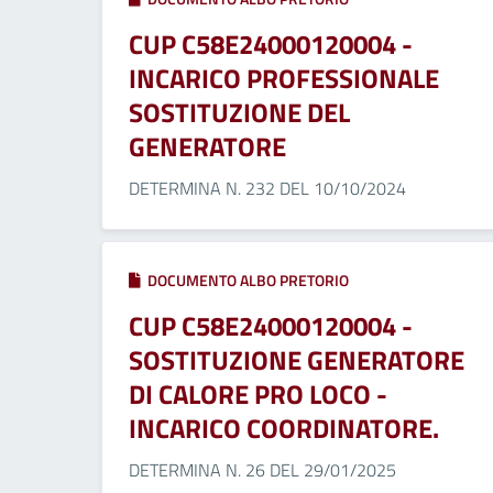
CUP C58E24000120004 -
INCARICO PROFESSIONALE
SOSTITUZIONE DEL
GENERATORE
DETERMINA N. 232 DEL 10/10/2024
DOCUMENTO ALBO PRETORIO
CUP C58E24000120004 -
SOSTITUZIONE GENERATORE
DI CALORE PRO LOCO -
INCARICO COORDINATORE.
DETERMINA N. 26 DEL 29/01/2025