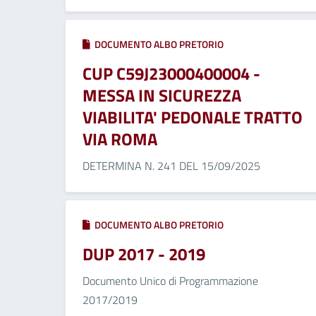
DOCUMENTO ALBO PRETORIO
CUP C59J23000400004 -
MESSA IN SICUREZZA
VIABILITA' PEDONALE TRATTO
VIA ROMA
DETERMINA N. 241 DEL 15/09/2025
DOCUMENTO ALBO PRETORIO
DUP 2017 - 2019
Documento Unico di Programmazione
2017/2019