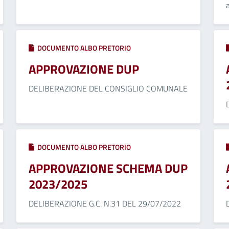
DOCUMENTO ALBO PRETORIO
APPROVAZIONE DUP
DELIBERAZIONE DEL CONSIGLIO COMUNALE
DOCUMENTO ALBO PRETORIO
APPROVAZIONE SCHEMA DUP
2023/2025
DELIBERAZIONE G.C. N.31 DEL 29/07/2022