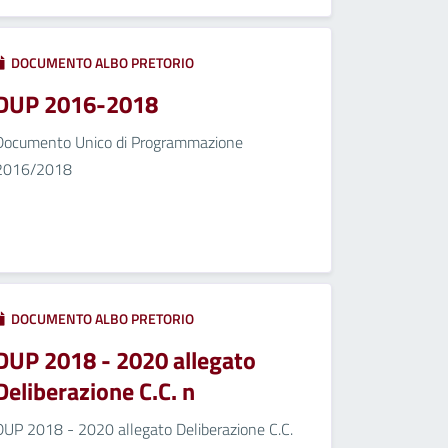
DOCUMENTO ALBO PRETORIO
DUP 2016-2018
Documento Unico di Programmazione
2016/2018
DOCUMENTO ALBO PRETORIO
DUP 2018 - 2020 allegato
Deliberazione C.C. n
DUP 2018 - 2020 allegato Deliberazione C.C.