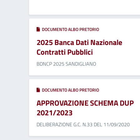
DOCUMENTO ALBO PRETORIO
2025 Banca Dati Nazionale
Contratti Pubblici
BDNCP 2025 SANDIGLIANO
DOCUMENTO ALBO PRETORIO
APPROVAZIONE SCHEMA DUP
2021/2023
DELIBERAZIONE G.C. N.33 DEL 11/09/2020