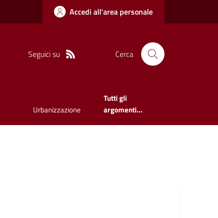
Accedi all'area personale
Seguici su
Cerca
Tutti gli
Urbanizzazione
argomenti...