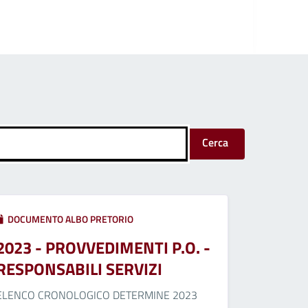
Cerca
DOCUMENTO ALBO PRETORIO
2023 - PROVVEDIMENTI P.O. -
RESPONSABILI SERVIZI
ELENCO CRONOLOGICO DETERMINE 2023