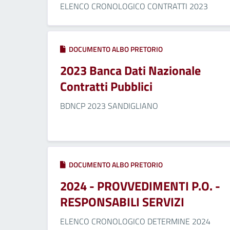
ELENCO CRONOLOGICO CONTRATTI 2023
DOCUMENTO ALBO PRETORIO
2023 Banca Dati Nazionale
Contratti Pubblici
BDNCP 2023 SANDIGLIANO
DOCUMENTO ALBO PRETORIO
2024 - PROVVEDIMENTI P.O. -
RESPONSABILI SERVIZI
ELENCO CRONOLOGICO DETERMINE 2024