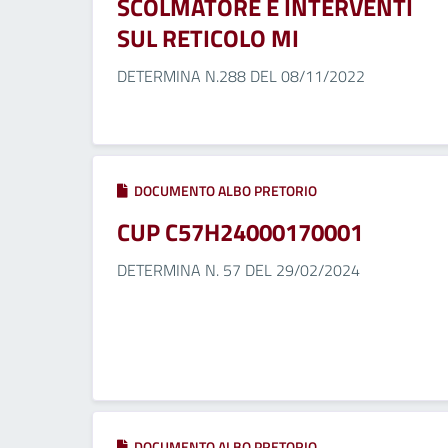
SCOLMATORE E INTERVENTI
SUL RETICOLO MI
DETERMINA N.288 DEL 08/11/2022
DOCUMENTO ALBO PRETORIO
CUP C57H24000170001
DETERMINA N. 57 DEL 29/02/2024
DOCUMENTO ALBO PRETORIO