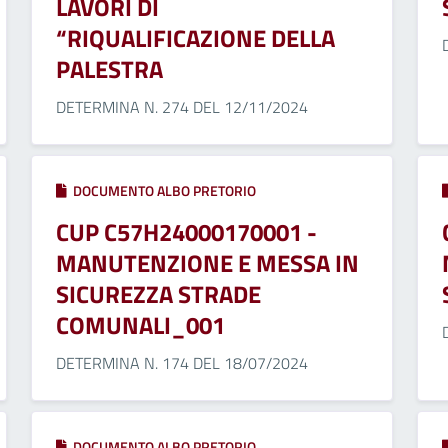
LAVORI DI
“RIQUALIFICAZIONE DELLA
PALESTRA
DETERMINA N. 274 DEL 12/11/2024
DOCUMENTO ALBO PRETORIO
CUP C57H24000170001 -
MANUTENZIONE E MESSA IN
SICUREZZA STRADE
COMUNALI_001
DETERMINA N. 174 DEL 18/07/2024
DOCUMENTO ALBO PRETORIO