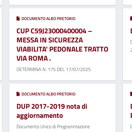
DOCUMENTO ALBO PRETORIO
CUP C59J23000400004 –
MESSA IN SICUREZZA
VIABILITA' PEDONALE TRATTO
VIA ROMA .
DETERMINA N. 175 DEL 17/07/2025
DOCUMENTO ALBO PRETORIO
DUP 2017-2019 nota di
aggiornamento
Documento Unico di Programmazione