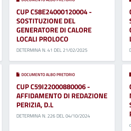
CUP C58E24000120004 -
SOSTITUZIONE DEL
GENERATORE DI CALORE
LOCALI PROLOCO
DETERMINA N. 41 DEL 21/02/2025
DOCUMENTO ALBO PRETORIO
CUP C59I22000880006 -
AFFIDAMENTO DI REDAZIONE
PERIZIA, D.L
DETERMINA N. 226 DEL 04/10/2024