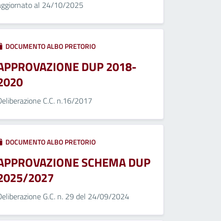
aggiornato al 24/10/2025
DOCUMENTO ALBO PRETORIO
APPROVAZIONE DUP 2018-
2020
Deliberazione C.C. n.16/2017
DOCUMENTO ALBO PRETORIO
APPROVAZIONE SCHEMA DUP
2025/2027
Deliberazione G.C. n. 29 del 24/09/2024