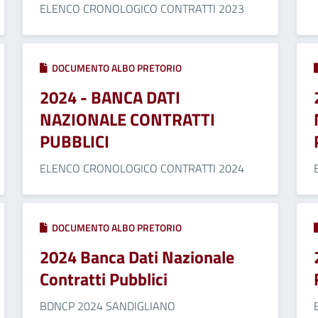
ELENCO CRONOLOGICO CONTRATTI 2023
DOCUMENTO ALBO PRETORIO
2024 - BANCA DATI
NAZIONALE CONTRATTI
PUBBLICI
ELENCO CRONOLOGICO CONTRATTI 2024
DOCUMENTO ALBO PRETORIO
2024 Banca Dati Nazionale
Contratti Pubblici
BDNCP 2024 SANDIGLIANO