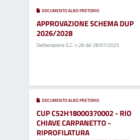
DOCUMENTO ALBO PRETORIO
APPROVAZIONE SCHEMA DUP
2026/2028
Deliberazione G.C. n.28 del 28/07/2025
DOCUMENTO ALBO PRETORIO
CUP C52H18000370002 - RIO
CHIAVE CARPANETTO -
RIPROFILATURA