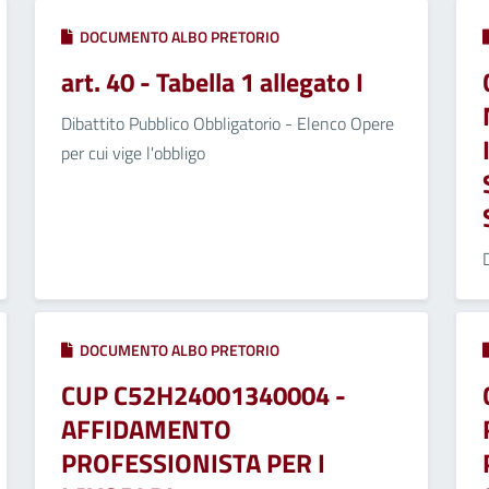
DOCUMENTO ALBO PRETORIO
art. 40 - Tabella 1 allegato I
Dibattito Pubblico Obbligatorio - Elenco Opere
per cui vige l'obbligo
DOCUMENTO ALBO PRETORIO
CUP C52H24001340004 -
AFFIDAMENTO
PROFESSIONISTA PER I