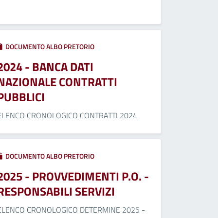
DOCUMENTO ALBO PRETORIO
2024 - BANCA DATI
NAZIONALE CONTRATTI
PUBBLICI
ELENCO CRONOLOGICO CONTRATTI 2024
DOCUMENTO ALBO PRETORIO
2025 - PROVVEDIMENTI P.O. -
RESPONSABILI SERVIZI
ELENCO CRONOLOGICO DETERMINE 2025 -