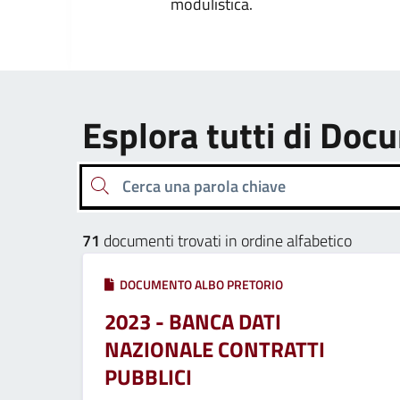
modulistica.
Esplora tutti di Doc
Cerca una parola chiave
71
documenti trovati in ordine alfabetico
DOCUMENTO ALBO PRETORIO
2023 - BANCA DATI
NAZIONALE CONTRATTI
PUBBLICI