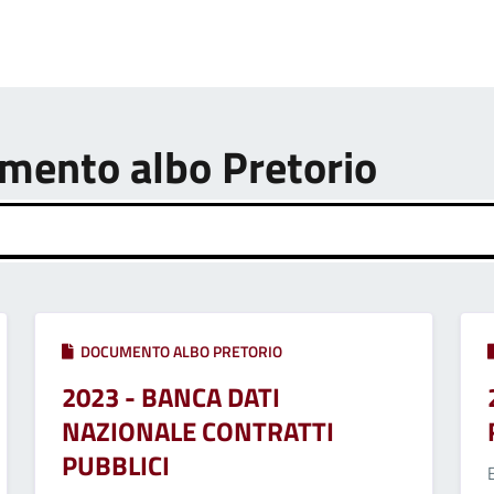
umento albo Pretorio
DOCUMENTO ALBO PRETORIO
2023 - BANCA DATI
NAZIONALE CONTRATTI
PUBBLICI