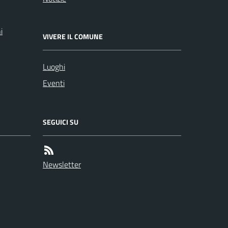
i
VIVERE IL COMUNE
Luoghi
Eventi
SEGUICI SU
Newsletter