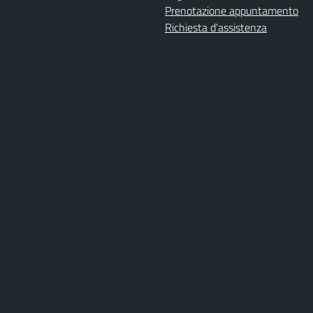
Prenotazione appuntamento
Richiesta d'assistenza