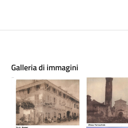
Galleria di immagini