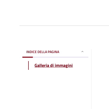
INDICE DELLA PAGINA
Galleria di immagini