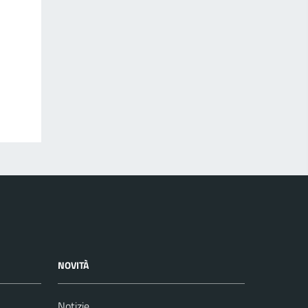
NOVITÀ
Notizie