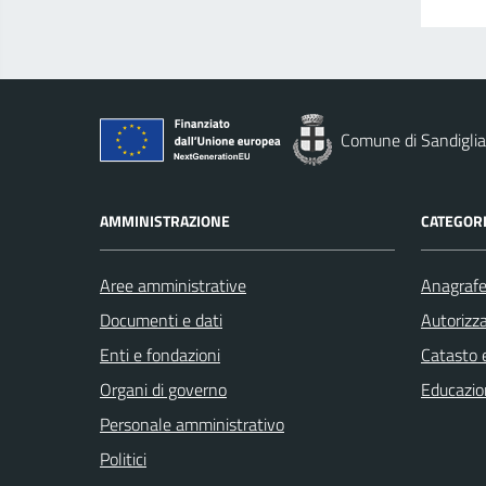
Comune di Sandigli
AMMINISTRAZIONE
CATEGORI
Aree amministrative
Anagrafe 
Documenti e dati
Autorizza
Enti e fondazioni
Catasto e
Organi di governo
Educazio
Personale amministrativo
Politici