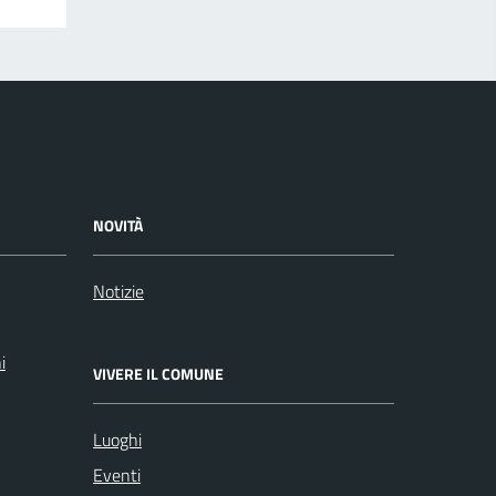
NOVITÀ
Notizie
i
VIVERE IL COMUNE
Luoghi
Eventi