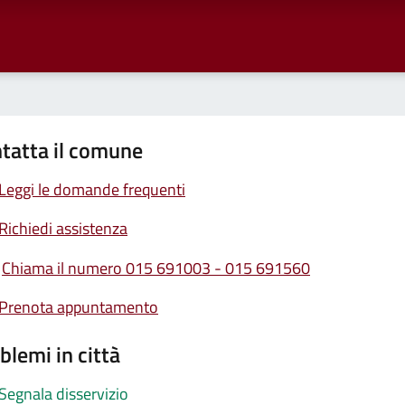
tatta il comune
Leggi le domande frequenti
Richiedi assistenza
Chiama il numero 015 691003 - 015 691560
Prenota appuntamento
blemi in città
Segnala disservizio