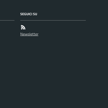
SEGUICI SU
Newsletter