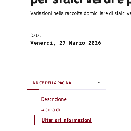
Variazioni nella raccolta domiciliare di sfalci 
Data:
Venerdì, 27 Marzo 2026
INDICE DELLA PAGINA
Descrizione
A cura di
Ulteriori Informazioni