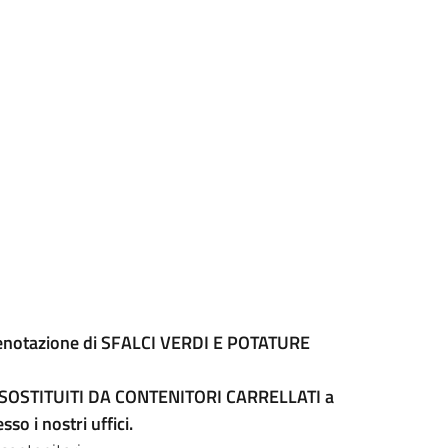
prenotazione di SFALCI VERDI E POTATURE
 SOSTITUITI DA CONTENITORI CARRELLATI a
so i nostri uffici.