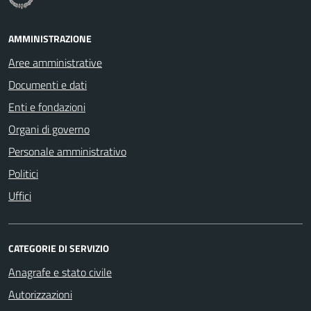
AMMINISTRAZIONE
Aree amministrative
Documenti e dati
Enti e fondazioni
Organi di governo
Personale amministrativo
Politici
Uffici
CATEGORIE DI SERVIZIO
Anagrafe e stato civile
Autorizzazioni