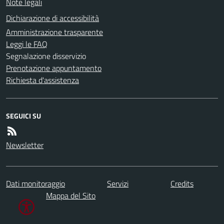
Note legali
Dichiarazione di accessibilità
Amministrazione trasparente
Leggi le FAQ
Segnalazione disservizio
Prenotazione appuntamento
Richiesta d'assistenza
SEGUICI SU
Newsletter
Dati monitoraggio
Servizi
Credits
Mappa del Sito