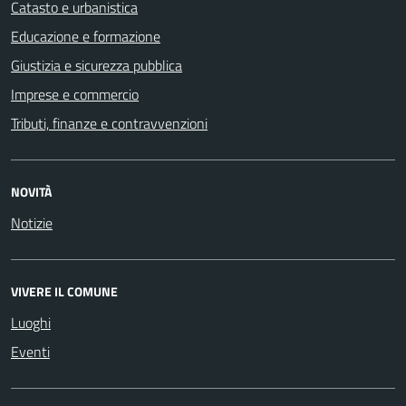
Catasto e urbanistica
Educazione e formazione
Giustizia e sicurezza pubblica
Imprese e commercio
Tributi, finanze e contravvenzioni
NOVITÀ
Notizie
VIVERE IL COMUNE
Luoghi
Eventi