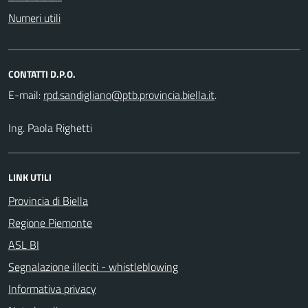
Numeri utili
CONTATTI D.P.O.
E-mail:
.
Ing. Paola Righetti
LINK UTILI
Provincia di Biella
Regione Piemonte
ASL BI
Segnalazione illeciti - whistleblowing
Informativa privacy