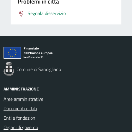
Problemi in città
Segnala disservizio
Comune di Sandigliano
AMMINISTRAZIONE
Aree amministrative
Documenti e dati
Enti e fondazioni
Organi di governo