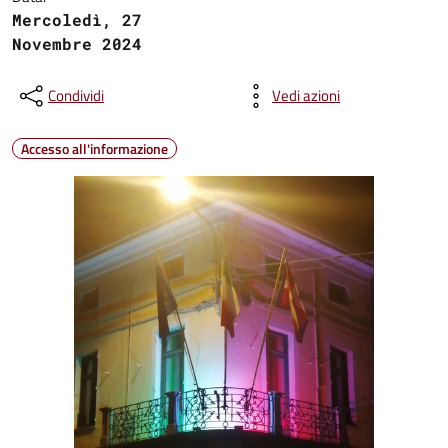
Mercoledì, 27
Novembre 2024
Condividi
Vedi azioni
Accesso all'informazione