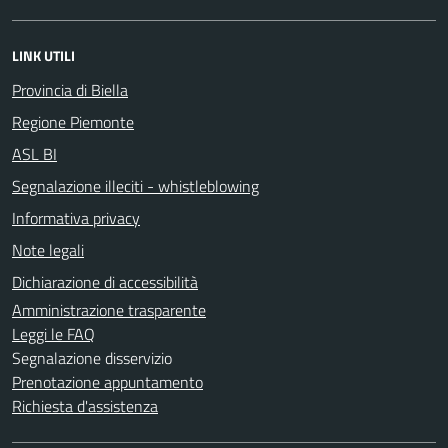
LINK UTILI
Provincia di Biella
Regione Piemonte
ASL BI
Segnalazione illeciti - whistleblowing
Informativa privacy
Note legali
Dichiarazione di accessibilità
Amministrazione trasparente
Leggi le FAQ
Segnalazione disservizio
Prenotazione appuntamento
Richiesta d'assistenza