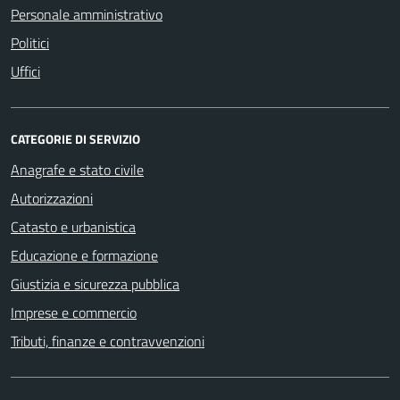
Personale amministrativo
Politici
Uffici
CATEGORIE DI SERVIZIO
Anagrafe e stato civile
Autorizzazioni
Catasto e urbanistica
Educazione e formazione
Giustizia e sicurezza pubblica
Imprese e commercio
Tributi, finanze e contravvenzioni