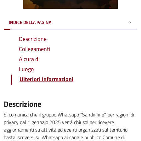
INDICE DELLA PAGINA
Descrizione
Collegamenti
A cura di
Luogo
Ulteriori Informazioni
Descrizione
Si comunica che il gruppo Whatsapp "Sandinline", per ragioni di
privacy dal 1 gennaio 2025 verrà chiuso! per ricevere
aggiornamenti su attività ed eventi organizzati sul territorio
basta iscriversi su Whatsapp al canale pubblico Comune di