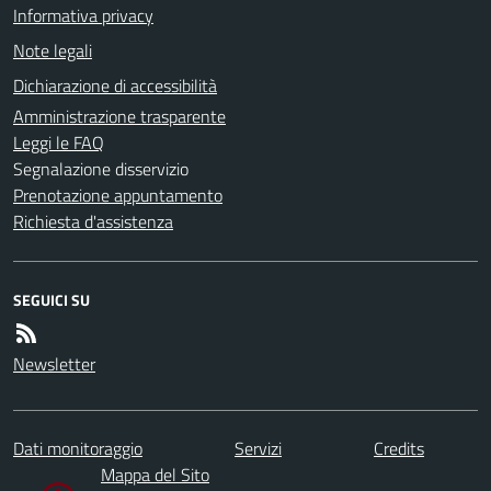
Informativa privacy
Note legali
Dichiarazione di accessibilità
Amministrazione trasparente
Leggi le FAQ
Segnalazione disservizio
Prenotazione appuntamento
Richiesta d'assistenza
SEGUICI SU
Newsletter
Dati monitoraggio
Servizi
Credits
Mappa del Sito