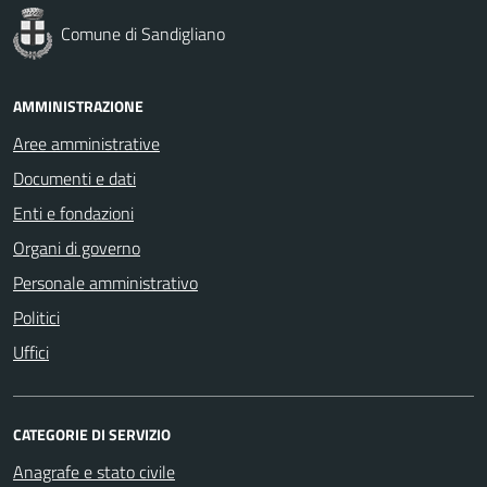
Comune di Sandigliano
AMMINISTRAZIONE
Aree amministrative
Documenti e dati
Enti e fondazioni
Organi di governo
Personale amministrativo
Politici
Uffici
CATEGORIE DI SERVIZIO
Anagrafe e stato civile