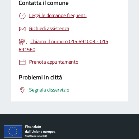
Contatta il comune
Leggi le domande frequenti
Richiedi assistenza
Chiama il numero 015 691003 - 015
691560
Prenota appuntamento
Problemi in città
Segnala disservizio