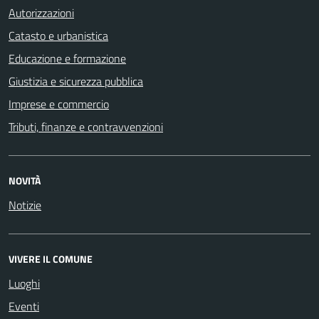
Autorizzazioni
Catasto e urbanistica
Educazione e formazione
Giustizia e sicurezza pubblica
Imprese e commercio
Tributi, finanze e contravvenzioni
NOVITÀ
Notizie
VIVERE IL COMUNE
Luoghi
Eventi